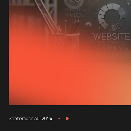
September 30, 2024
IF