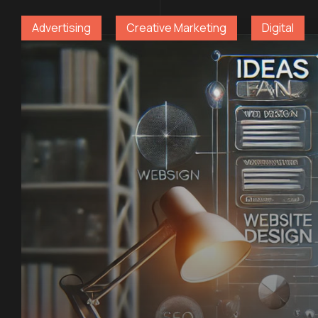
Advertising
Creative Marketing
Digital