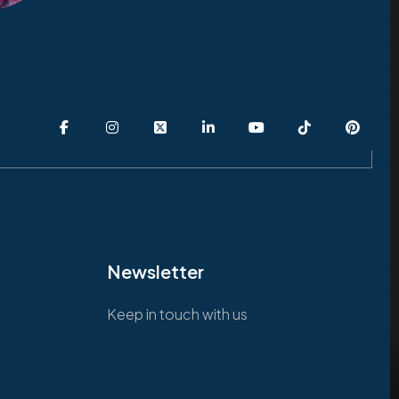
Newsletter
Keep in touch with us