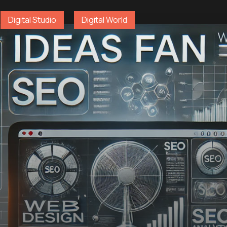
Digital Studio
Digital World