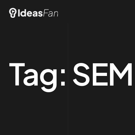
Tag:
SEM