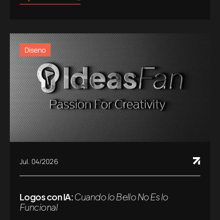
Diseno
Jul. 04/2026
Logos con IA:
Cuando lo Bello No Es lo
Funcional