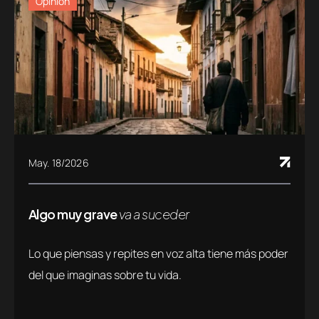
Opinión
May. 18/2026
Algo muy grave
va a suceder
Lo que piensas y repites en voz alta tiene más poder
del que imaginas sobre tu vida.