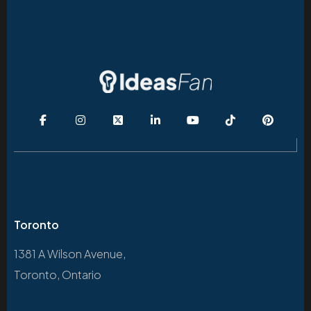
Toronto
1381 A Wilson Avenue,
Toronto, Ontario