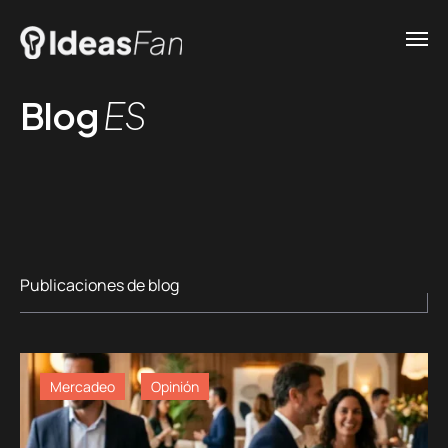
Blog
ES
Publicaciones de blog
Mercadeo
Opinión