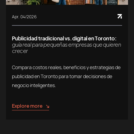
Apr. 04/2026
Publicidad tradicional vs. digital en Toronto:
guía real para pequeñas empresas que quieren
crecer
Compara costos reales, beneficios y estrategias de
publicidad en Toronto para tomar decisiones de
negocio inteligentes.
Explore more