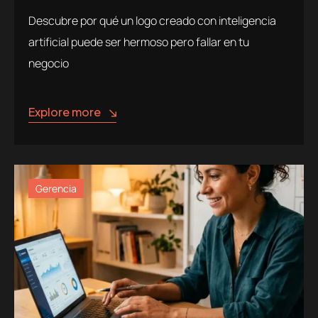
Descubre por qué un logo creado con inteligencia
artificial puede ser hermoso pero fallar en tu
negocio
Explore more
Gerencia