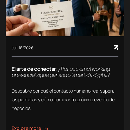
Jul. 18/2026
El arte de conectar:
¿Por qué el networking
presencial sigue ganando la partida digital?
Descubre por qué el contacto humano real supera
las pantallas y cómo dominar tu próximo evento de
negocios.
Explore more