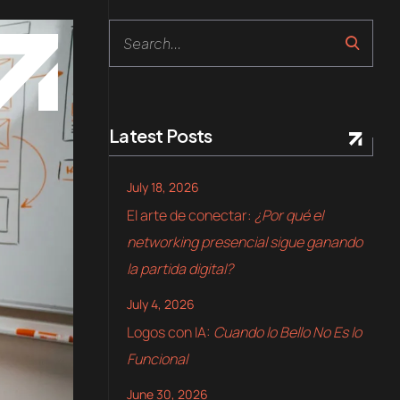
Latest Posts
July 18, 2026
El arte de conectar:
¿Por qué el
networking presencial sigue ganando
la partida digital?
July 4, 2026
Logos con IA:
Cuando lo Bello No Es lo
Funcional
June 30, 2026