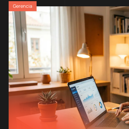
Gerencia