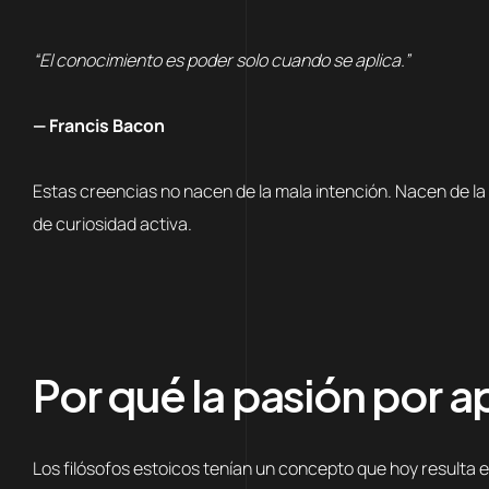
“El conocimiento es poder solo cuando se aplica.”
— Francis Bacon
Estas creencias no nacen de la mala intención. Nacen de la f
de curiosidad activa.
Por qué la pasión por 
Los filósofos estoicos tenían un concepto que hoy resulta e