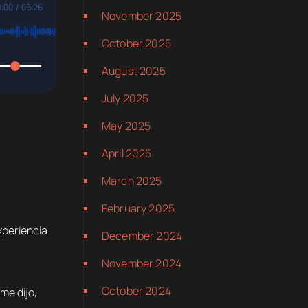
0:00
/
06:26
November 2025
October 2025
August 2025
July 2025
May 2025
April 2025
March 2025
February 2025
xperiencia
December 2024
November 2024
October 2024
me dijo,