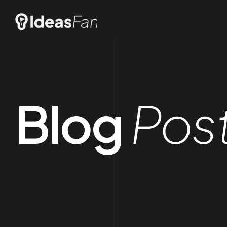
Blog
Pos