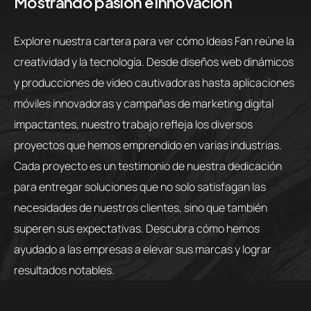
Mostrando pasión e innovación
Explore nuestra cartera para ver cómo Ideas Fan reúne la
creatividad y la tecnología. Desde diseños web dinámicos
y producciones de video cautivadoras hasta aplicaciones
móviles innovadoras y campañas de marketing digital
impactantes, nuestro trabajo refleja los diversos
proyectos que hemos emprendido en varias industrias.
Cada proyecto es un testimonio de nuestra dedicación
para entregar soluciones que no solo satisfagan las
necesidades de nuestros clientes, sino que también
superen sus expectativas. Descubra cómo hemos
ayudado a las empresas a elevar sus marcas y lograr
resultados notables.