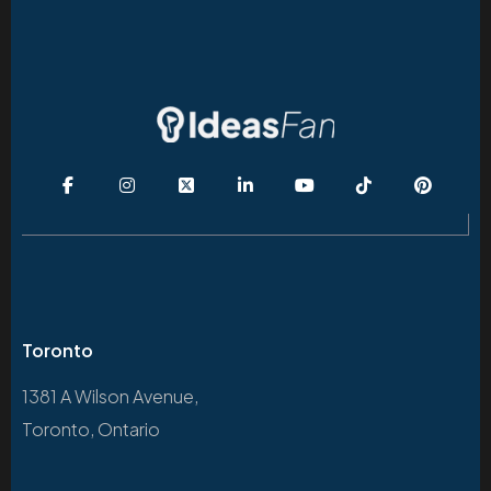
Toronto
1381 A Wilson Avenue,
Toronto, Ontario