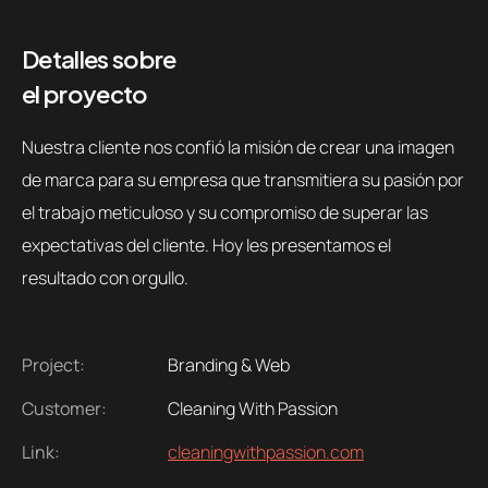
Detalles sobre
el proyecto
Nuestra cliente nos confió la misión de crear una imagen
de marca para su empresa que transmitiera su pasión por
el trabajo meticuloso y su compromiso de superar las
expectativas del cliente. Hoy les presentamos el
resultado con orgullo.
Project:
Branding & Web
Customer:
Cleaning With Passion
Link:
cleaningwithpassion.com