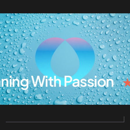
ing With Passion