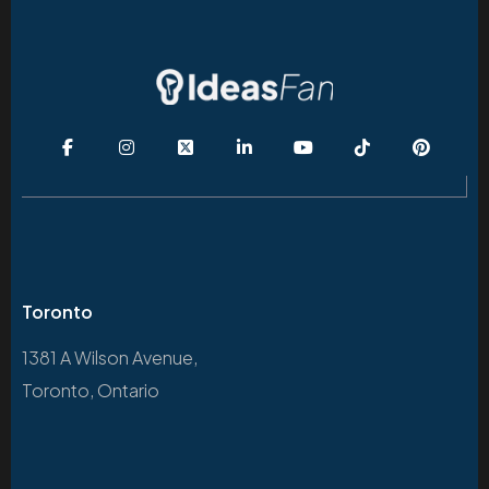
Toronto
1381 A Wilson Avenue,
Toronto, Ontario