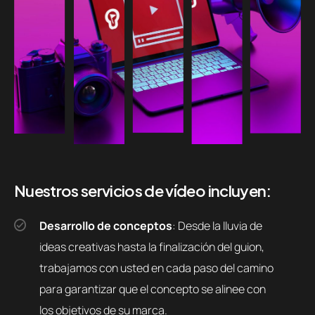
Nuestros servicios de vídeo incluyen:
Desarrollo de conceptos
: Desde la lluvia de
ideas creativas hasta la finalización del guion,
trabajamos con usted en cada paso del camino
para garantizar que el concepto se alinee con
los objetivos de su marca.