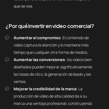
que se vea.
¿Por qué invertir en video comercial?
Aumentar el compromiso
: El contenido de
vídeo captura la atención y lo mantiene más
tiempo que cualquier otra forma de medios.
Aumentar las conversiones
: los videos bien
diseñados pueden mejorar significativamente
las tasas de clics, la generación de leads y las
ventas.
Mejorar la credibilidad de la marca
: La
producción de vídeo de alta calidad da a su
marca una ventaja profesional, construyendo