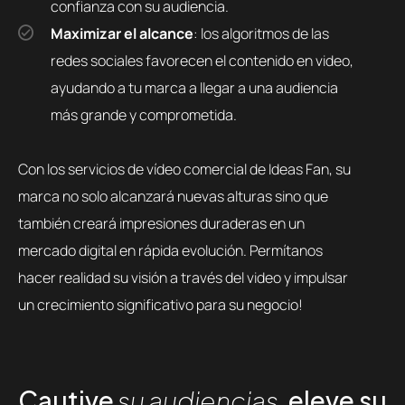
confianza con su audiencia.
Maximizar el alcance
: los algoritmos de las
redes sociales favorecen el contenido en video,
ayudando a tu marca a llegar a una audiencia
más grande y comprometida.
Con los servicios de vídeo comercial de Ideas Fan, su
marca no solo alcanzará nuevas alturas sino que
también creará impresiones duraderas en un
mercado digital en rápida evolución. Permítanos
hacer realidad su visión a través del video y impulsar
un crecimiento significativo para su negocio!
Cautive
su audiencias,
eleve su