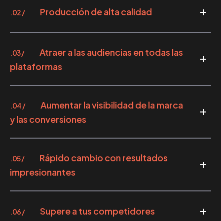
Producción de alta calidad
.02 /
Atraer a las audiencias en todas las
.03 /
plataformas
Aumentar la visibilidad de la marca
.04 /
y las conversiones
Rápido cambio con resultados
.05 /
impresionantes
Supere a tus competidores
.06 /