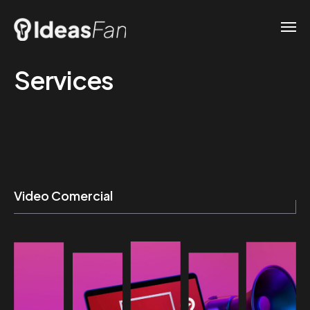
Services
Video Comercial