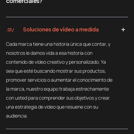
comerciales?
Soluciones de vídeo a medida
.01 /
Cada marca tiene una historia única que contar, y
nosotros le damos vida a esa historia con
contenido de vídeo creativo y personalizado. Ya
sea que esté buscando mostrar sus productos,
promover servicios o aumentar el conocimiento de
la marca, nuestro equipo trabaja estrechamente
con usted para comprender sus objetivos y crear
una estrategia de video que resuene con su
audiencia.