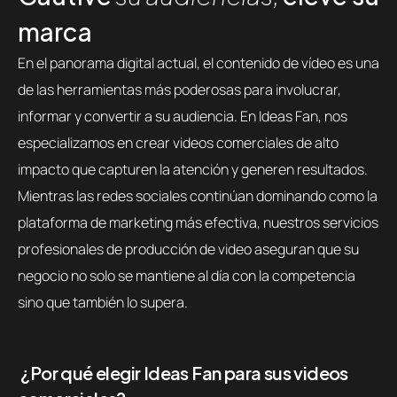
marca
En el panorama digital actual, el contenido de vídeo es una
de las herramientas más poderosas para involucrar,
informar y convertir a su audiencia. En Ideas Fan, nos
especializamos en crear videos comerciales de alto
impacto que capturen la atención y generen resultados.
Mientras las redes sociales continúan dominando como la
plataforma de marketing más efectiva, nuestros servicios
profesionales de producción de video aseguran que su
negocio no solo se mantiene al día con la competencia
sino que también lo supera.
¿Por qué elegir Ideas Fan para sus videos