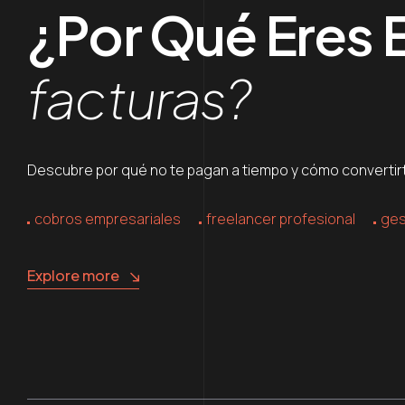
¿Por Qué Eres E
facturas?
Descubre por qué no te pagan a tiempo y cómo convertirte
cobros empresariales
freelancer profesional
ges
Explore more