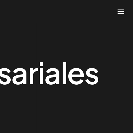
ariales