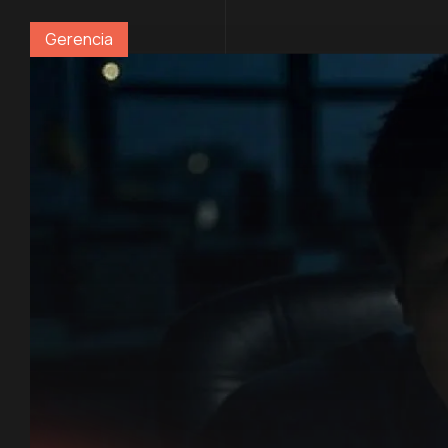
Gerencia