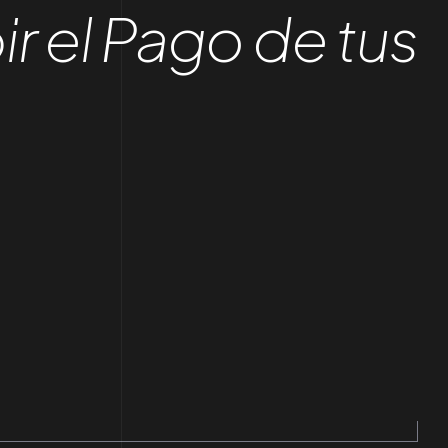
ir el Pago de tus