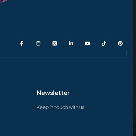
Newsletter
Keep in touch with us