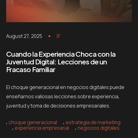
August 27, 2025
IF
Cuando la Experiencia Choca con la
Juventud Digital: Lecciones de un
Fracaso Familiar
El choque generacional en negocios digitales puede
enseñarnos valiosas lecciones sobre experiencia,
juventud y toma de decisiones empresariales.
choque generacional
estrategia de marketing
experiencia empresarial
negocios digitales