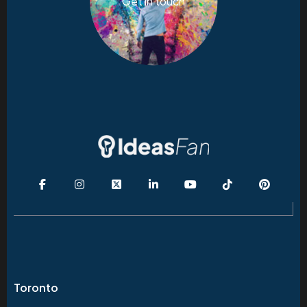
Get in touch
Toronto