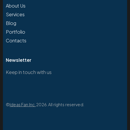
About Us
Services
Blog
Portfolio
Contacts
Newsletter
Keep in touch with us
©
Ideas Fan Inc.
2026. All rights reserved.