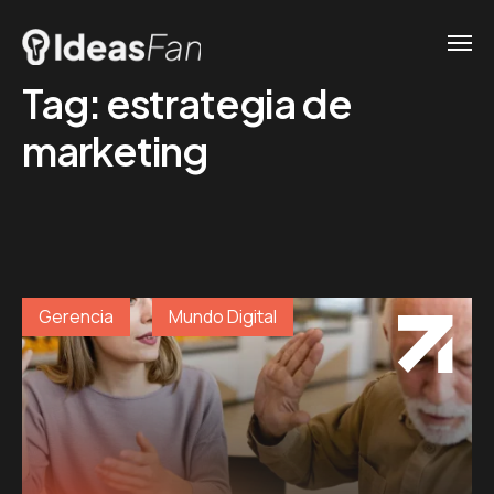
Tag:
estrategia de
marketing
Gerencia
Mundo Digital