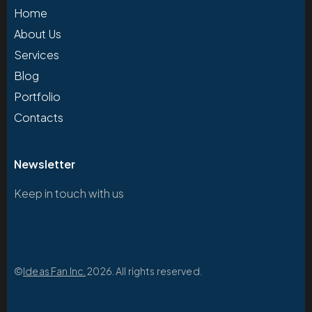
Home
About Us
Services
Blog
Portfolio
Contacts
Newsletter
Keep in touch with us
©
Ideas Fan Inc.
2026. All rights reserved.