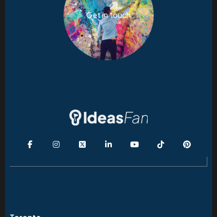
Get in touch