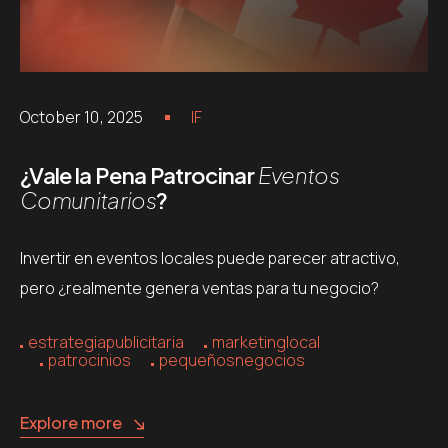
October 10, 2025
IF
¿Vale la Pena Patrocinar
Eventos
Comunitarios
?
Invertir en eventos locales puede parecer atractivo,
pero ¿realmente genera ventas para tu negocio?
estrategiapublicitaria
marketinglocal
patrocinios
pequeñosnegocios
Explore more