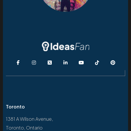
Toronto
1381 A Wilson Avenue,
Toronto, Ontario