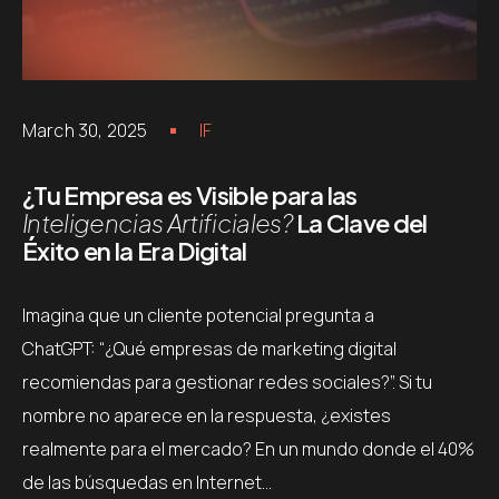
March 30, 2025
IF
¿Tu Empresa es Visible para las
Inteligencias Artificiales?
La Clave del
Éxito en la Era Digital
Imagina que un cliente potencial pregunta a
ChatGPT: “¿Qué empresas de marketing digital
recomiendas para gestionar redes sociales?”. Si tu
nombre no aparece en la respuesta, ¿existes
realmente para el mercado? En un mundo donde el 40%
de las búsquedas en Internet…