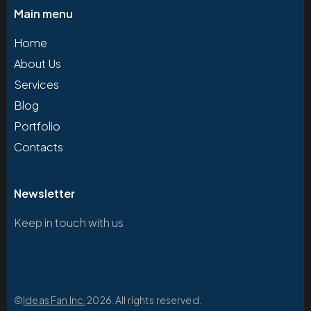
Main menu
Home
About Us
Services
Blog
Portfolio
Contacts
Newsletter
Keep in touch with us
©
Ideas Fan Inc.
2026. All rights reserved.