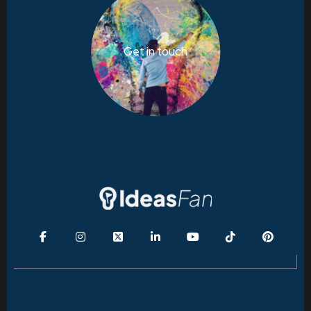
Get in touch