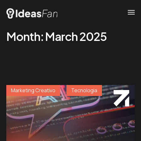
Month:
March 2025
Marketing Creativo
Tecnologia