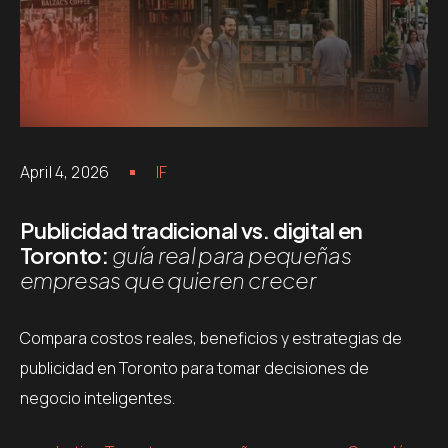
April 4, 2026
IF
Publicidad tradicional vs. digital en
Toronto:
guía real para pequeñas
empresas que quieren crecer
Compara costos reales, beneficios y estrategias de
publicidad en Toronto para tomar decisiones de
negocio inteligentes.