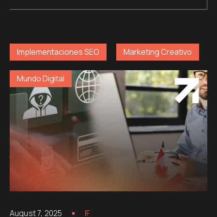
Implementaciones SEO
Marketing Creativo
Mundo Digital
August 7, 2025
IF