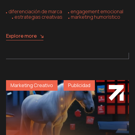
diferenciación de marca
engagement emocional
estrategias creativas
marketing humorístico
Explore more
Marketing Creativo
Publicidad