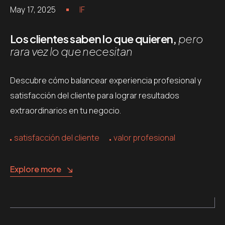
May 17, 2025
IF
Los clientes saben lo que quieren,
pero
rara vez lo que necesitan
Descubre cómo balancear experiencia profesional y
satisfacción del cliente para lograr resultados
extraordinarios en tu negocio.
satisfacción del cliente
valor profesional
Explore more