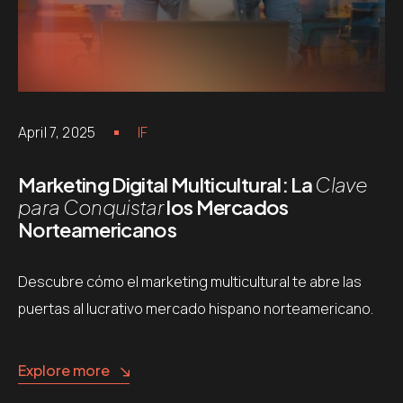
April 7, 2025
IF
Marketing Digital Multicultural: La
Clave
para Conquistar
los Mercados
Norteamericanos
Descubre cómo el marketing multicultural te abre las
puertas al lucrativo mercado hispano norteamericano.
Explore more