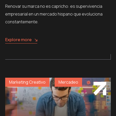
Renovar su marca no es capricho: es supervivencia
empresarial en un mercado hispano que evoluciona
constantemente.
Explore more
Marketing Creativo
Mercadeo