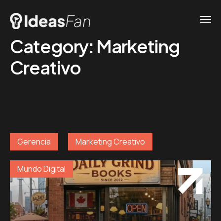
Category:
Marketing
Creativo
Gerencia
Marketing Creativo
Mundo Digital