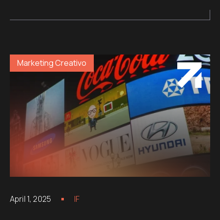
Marketing Creativo
April 1, 2025
IF