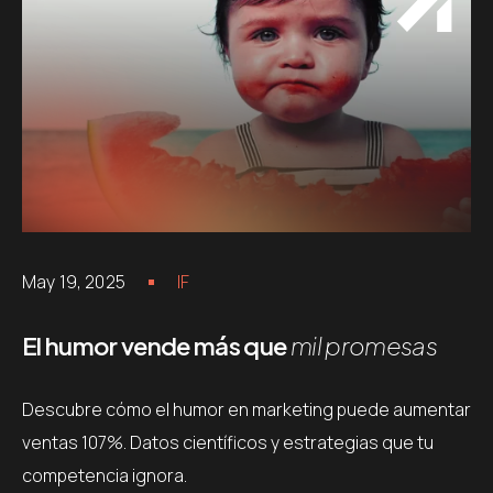
May 19, 2025
IF
El humor vende más que
mil promesas
Descubre cómo el humor en marketing puede aumentar
ventas 107%. Datos científicos y estrategias que tu
competencia ignora.