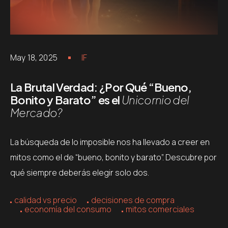
May 18, 2025
IF
La Brutal Verdad: ¿Por Qué “Bueno,
Bonito y Barato” es el
Unicornio del
Mercado?
La búsqueda de lo imposible nos ha llevado a creer en
mitos como el de “bueno, bonito y barato”. Descubre por
qué siempre deberás elegir solo dos.
calidad vs precio
decisiones de compra
economía del consumo
mitos comerciales