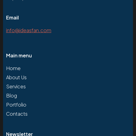
Email
info@ideasfan.com
Main menu
Home
About Us
Services
Blog
Portfolio
Contacts
Newsletter