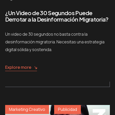
¿Un Video de 30 Segundos Puede
Derrotar a la Desinformación Migratoria?
Un video de 30 segundos no basta contra la
desinformación migratoria. Necesitas una estrategia
digital sólida y sostenida.
Explore more
Marketing Creativo
Publicidad