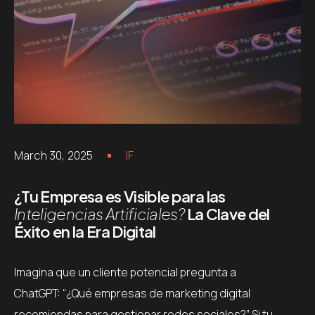
March 30, 2025
IF
¿Tu Empresa es Visible para las
Inteligencias Artificiales?
La Clave del
Éxito en la Era Digital
Imagina que un cliente potencial pregunta a
ChatGPT: “¿Qué empresas de marketing digital
recomiendas para gestionar redes sociales?”. Si tu