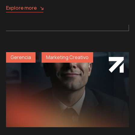
Explore more
Gerencia
Marketing Creativo