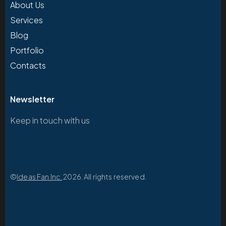
About Us
Services
Blog
Portfolio
Contacts
Newsletter
Keep in touch with us
©
Ideas Fan Inc.
2026. All rights reserved.