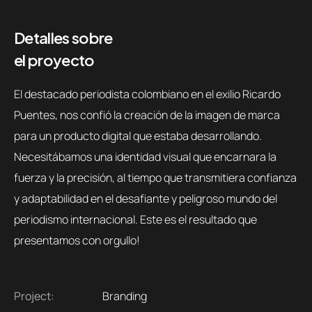
Detalles sobre
el proyecto
El destacado periodista colombiano en el exilio Ricardo
Puentes, nos confió la creación de la imagen de marca
para un producto digital que estaba desarrollando.
Necesitábamos una identidad visual que encarnara la
fuerza y la precisión, al tiempo que transmitiera confianza
y adaptabilidad en el desafiante y peligroso mundo del
periodismo internacional. Este es el resultado que
presentamos con orgullo!
Project:
Branding