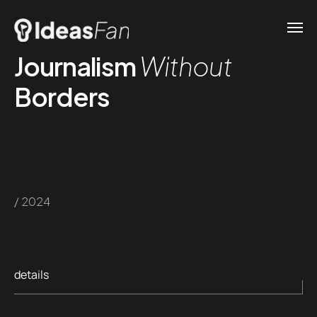
Journalism
Without
Borders
/ 2024
details