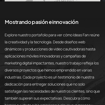
Mostrando pasión e innovación
Explore nuestro portafolio para ver cómo Ideas Fan reúne
la creatividad y la tecnología. Desde diseños web
dinámicos y producciones de video cautivadoras hasta
aplicaciones móviles innovadoras y campañas de
marketing digital impactantes, nuestro trabajo refleja los
diversos proyectos que hemos emprendido en varias
industrias. Cada proyecto es un testimonio de nuestra
dedicación para entregar soluciones que no solo
satisfagan las necesidades de nuestros clientes, sino que
también superen sus expectativas. Descubra cómo