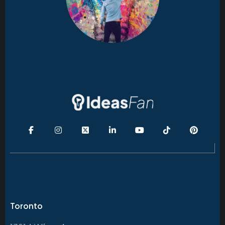
Toronto