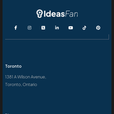
Toronto
1381 A Wilson Avenue,
Toronto, Ontario