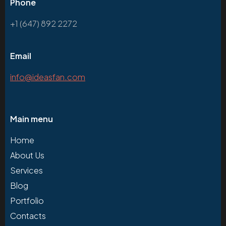
Phone
+1 (647) 892 2272
Email
info@ideasfan.com
Main menu
Home
About Us
Services
Blog
Portfolio
Contacts