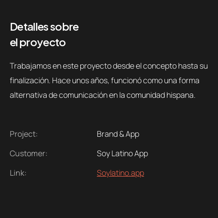
Detalles sobre
el proyecto
Trabajamos en este proyecto desde el concepto hasta su
finalización. Hace unos años, funcionó como una forma
alternativa de comunicación en la comunidad hispana.
Project:
Brand & App
Customer:
Soy Latino App
Link:
Soylatino.app