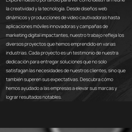
la creatividad y la tecnología. Desde diseños web
dinámicos y producciones de video cautivadoras hasta
aplicaciones móviles innovadoras y campañas de
marketing digital impactantes, nuestro trabajo refleja los
diversos proyectos que hemos emprendido en varias
industrias. Cada proyecto es un testimonio de nuestra
dedicación para entregar soluciones que no solo
satisfagan las necesidades de nuestros clientes, sino que
también superen sus expectativas. Descubra cómo
hemos ayudado a las empresas a elevar sus marcas y
lograr resultados notables.