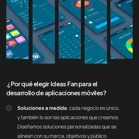
¿Por qué elegir Ideas Fan para el
desarrollo de aplicaciones móviles?
Soluciones a medida
: cada negocio es único,
y también lo son las aplicaciones que creamos.
Diseñamos soluciones personalizadas que se
alinean con su marca, objetivos y público.