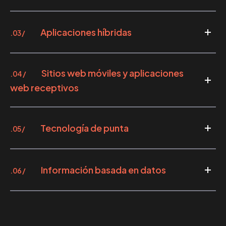
Aplicaciones híbridas
.03 /
Sitios web móviles y aplicaciones
.04 /
web receptivos
Tecnología de punta
.05 /
Información basada en datos
.06 /