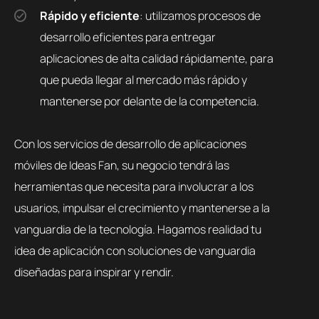
Rápido y eficiente
: utilizamos procesos de
desarrollo eficientes para entregar
aplicaciones de alta calidad rápidamente, para
que pueda llegar al mercado más rápido y
mantenerse por delante de la competencia.
Con los servicios de desarrollo de aplicaciones
móviles de Ideas Fan, su negocio tendrá las
herramientas que necesita para involucrar a los
usuarios, impulsar el crecimiento y mantenerse a la
vanguardia de la tecnología. Hagamos realidad tu
idea de aplicación con soluciones de vanguardia
diseñadas para inspirar y rendir.