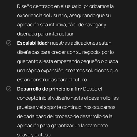
Diseño centrado en el usuario: priorizamos la
experiencia del usuario, asegurando que su
aplicación sea intuitiva, fácil de navegar y
diseñada para interactuar.
Escalabilidad
: nuestras aplicaciones están
diseñadas para crecer con su negocio, por lo
que tanto si está empezando pequeño o busca
una rápida expansión, creamos soluciones que
están construidas para el futuro.
Desarrollo de principio a fin
: Desde el
concepto inicial y diseño hasta el desarrollo, las
pruebas y el soporte continuo, nos ocupamos
de cada paso del proceso de desarrollo de la
aplicación para garantizar un lanzamiento
suave y exitoso.