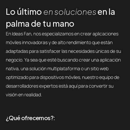
Lo último
en soluciones
en la
palma de tu mano
En Ideas Fan, nos especializamos en crear aplicaciones
móviles innovadoras y de alto rendimiento que están
adaptadas para satisfacer las necesidades únicas de su
negocio. Ya sea que esté buscando crear una aplicación
nativa, una solución multiplataforma o un sitio web
optimizado para dispositivos móviles, nuestro equipo de
desarrolladores expertos está aquí para convertir su
visión en realidad.
¿Qué ofrecemos?: