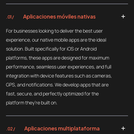
Aplicaciones móviles nativas
.01 /
For businesses looking to deliver the best user
experience, our native mobile apps are the ideal
solution. Built specifically for iOS or Android
platforms, these apps are designed for maximum
performance, seamless user experiences, and full
integration with device features such as cameras,
GPS, and notifications. We develop apps that are
fast, secure, and perfectly optimized for the
platform they’re built on.
Aplicaciones multiplataforma
.02 /