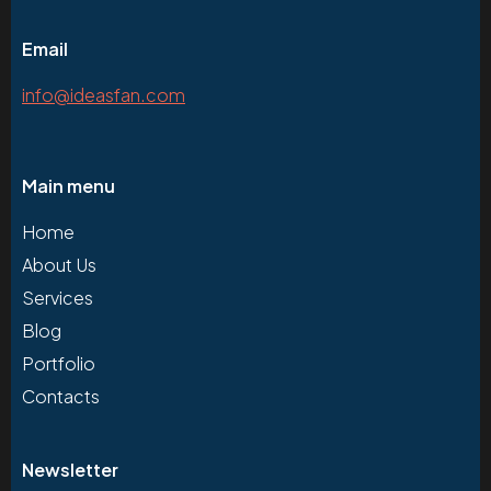
Email
info@ideasfan.com
Main menu
Home
About Us
Services
Blog
Portfolio
Contacts
Newsletter