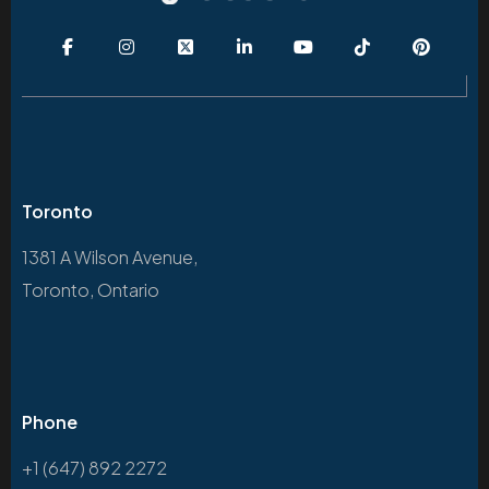
Toronto
1381 A Wilson Avenue,
Toronto, Ontario
Phone
+1 (647) 892 2272