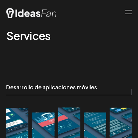
Services
Desarrollo de aplicaciones móviles