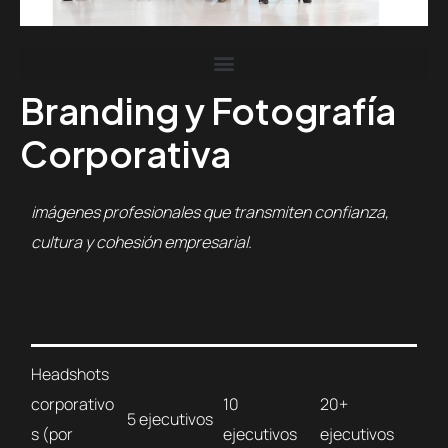
Branding y Fotografía
Corporativa
imágenes profesionales que transmiten confianza,
cultura y cohesión empresarial.
Headshots
corporativo
10
20+
5 ejecutivos
s (por
ejecutivos
ejecutivos