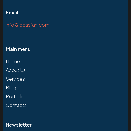
Email
info@ideasfan.com
Main menu
Home
About Us
Services
Blog
Portfolio
Contacts
Newsletter