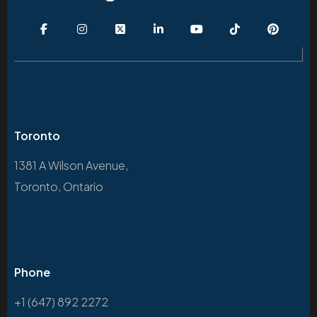
Toronto
1381 A Wilson Avenue,
Toronto, Ontario
Phone
+1 (647) 892 2272