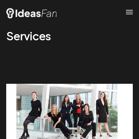
Services