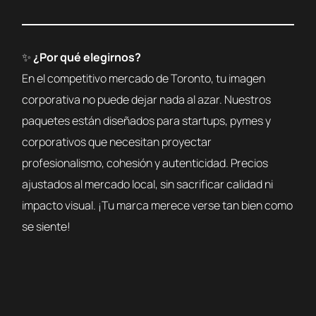
✨
¿Por qué elegirnos?
En el competitivo mercado de Toronto, tu imagen
corporativa no puede dejar nada al azar. Nuestros
paquetes están diseñados para startups, pymes y
corporativos que necesitan proyectar
profesionalismo, cohesión y autenticidad. Precios
ajustados al mercado local, sin sacrificar calidad ni
impacto visual. ¡Tu marca merece verse tan bien como
se siente!