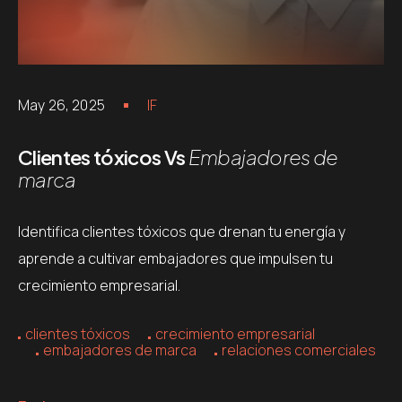
May 26, 2025
IF
Clientes tóxicos Vs
Embajadores de
marca
Identifica clientes tóxicos que drenan tu energía y
aprende a cultivar embajadores que impulsen tu
crecimiento empresarial.
clientes tóxicos
crecimiento empresarial
embajadores de marca
relaciones comerciales