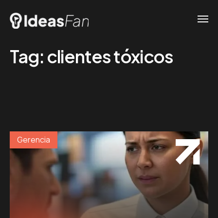
Tag:
clientes tóxicos
Gerencia