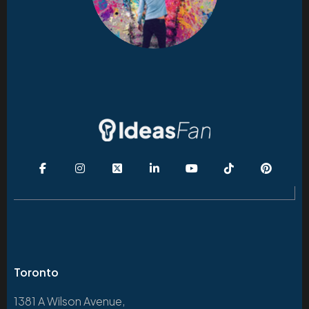
Toronto
1381 A Wilson Avenue,