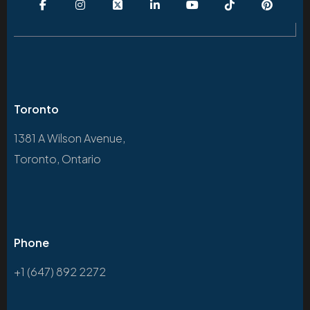
Toronto
1381 A Wilson Avenue,
Toronto, Ontario
Phone
+1 (647) 892 2272