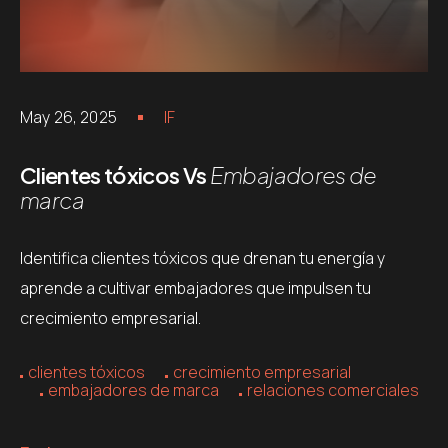
May 26, 2025
IF
Clientes tóxicos Vs
Embajadores de
marca
Identifica clientes tóxicos que drenan tu energía y
aprende a cultivar embajadores que impulsen tu
crecimiento empresarial.
clientes tóxicos
crecimiento empresarial
embajadores de marca
relaciones comerciales