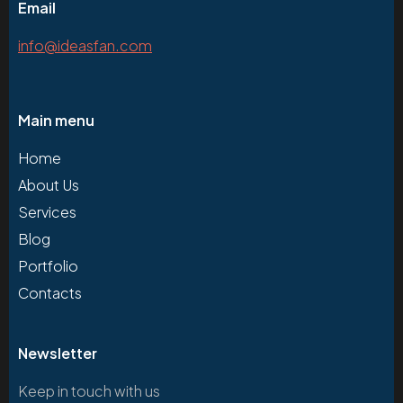
Email
info@ideasfan.com
Main menu
Home
About Us
Services
Blog
Portfolio
Contacts
Newsletter
Keep in touch with us