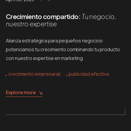
Crecimiento compartido:
Tu negocio,
nuestro expertise
Alianza estratégica para pequeños negocios:
potenciamos tu crecimiento combinando tu producto
con nuestro expertise en marketing.
crecimiento empresarial
publicidad efectiva
Explore more