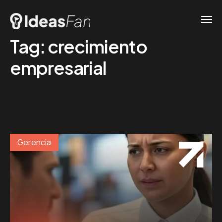
Tag:
crecimiento
empresarial
Gerencia