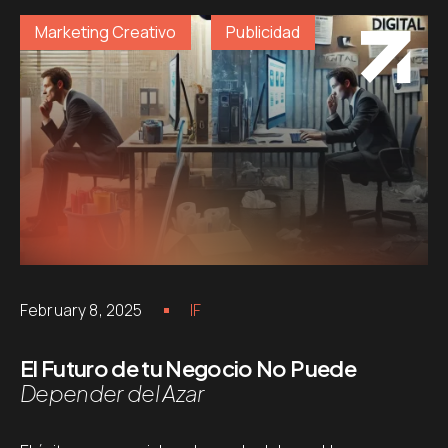
Marketing Creativo
Publicidad
February 8, 2025
IF
El Futuro de tu Negocio No Puede
Depender del Azar