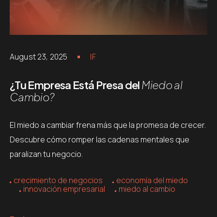
August 23, 2025
IF
¿Tu Empresa Está Presa del
Miedo al
Cambio?
El miedo a cambiar frena más que la promesa de crecer.
Descubre cómo romper las cadenas mentales que
paralizan tu negocio.
crecimiento de negocios
economía del miedo
innovación empresarial
miedo al cambio