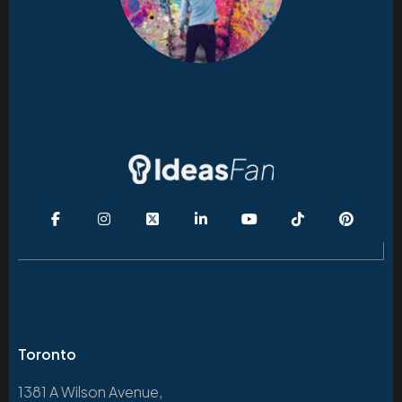
Toronto
1381 A Wilson Avenue,