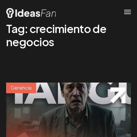
Tag:
crecimiento de
negocios
Gerencia