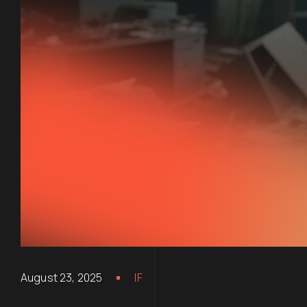
August 23, 2025
IF