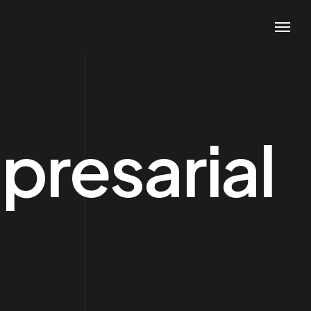
presarial