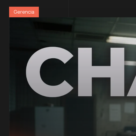
Gerencia