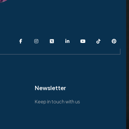
Newsletter
Keep in touch with us