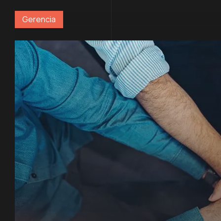
Gerencia