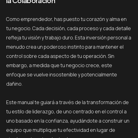
la Colaboración
Como emprendedor, has puesto tu corazón y alma en
tu negocio. Cada decisión, cada proceso y cada detalle
refleja tu visión y trabajo duro. Esta inversión personal a
menudo crea un poderoso instinto para mantener el
control sobre cada aspecto de tu operación. Sin
embargo, a medida que tu negocio crece, este
enfoque se vuelve insostenible y potencialmente
dañino.
Este manual te guiará a través de la transformación de
tu estilo de liderazgo, de uno centrado en el control a
uno basado en la confianza, ayudándote a construir un
equipo que multiplique tu efectividad en lugar de