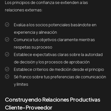
Los principios de confianza se extienden a las
relaciones externas:
Evalúa a los socios potenciales basándote en
experiencia y alineación
Comunica tus objetivos claramente mientras
respetas su proceso
Establece expectativas claras sobre la autoridad
de decisión y los procesos de aprobación
Establece criterios de medición desde el principio
Sé franco sobre tus preferencias de comunicación
y límites
Construyendo Relaciones Productivas
Cliente-Proveedor