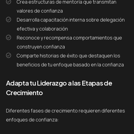
Crea estructuras de mentoría que transmitan
valores de confianza
Desarrolla capacitación interna sobre delegación
efectiva y colaboración
Reconoce y recompensa comportamientos que
construyen confianza
Comparte historias de éxito que destaquen los
beneficios de tu enfoque basado en la confianza
Adapta tu Liderazgo a las Etapas de
Crecimiento
Diferentes fases de crecimiento requieren diferentes
enfoques de confianza: