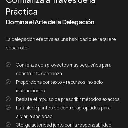
Práctica
Domina el Arte de la Delegación
La delegación efectiva es una habilidad que requiere
desarrollo:
Comienza con proyectos más pequeños para
construir tu confianza
Proporciona contexto y recursos, no solo
instrucciones
Resiste el impulso de prescribir métodos exactos
Establece puntos de control apropiados para
aliviar la ansiedad
Otorga autoridad junto con la responsabilidad