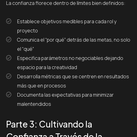
La confianza florece dentro de límites bien definidos:
Establece objetivos medibles para cada rol y
proyecto
Comunica el “por qué” detrás de las metas, no solo
el “qué”
Especifica parámetros no negociables dejando
espacio para la creatividad
Desarrolla métricas que se centren en resultados
más que en procesos
Documenta las expectativas para minimizar
malentendidos
Parte 3: Cultivando la
Confianza a Través de la