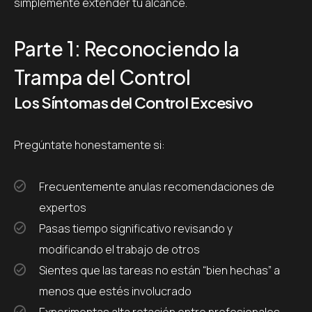
simplemente extender tu alcance.
Parte 1: Reconociendo la
Trampa del Control
Los Síntomas del Control Excesivo
Pregúntate honestamente si:
Frecuentemente anulas recomendaciones de
expertos
Pasas tiempo significativo revisando y
modificando el trabajo de otros
Sientes que las tareas no están “bien hechas” a
menos que estés involucrado