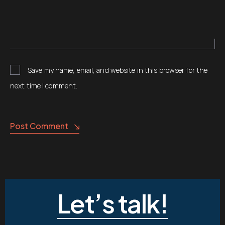
Save my name, email, and website in this browser for the
next time I comment.
Post Comment
Let’s talk!