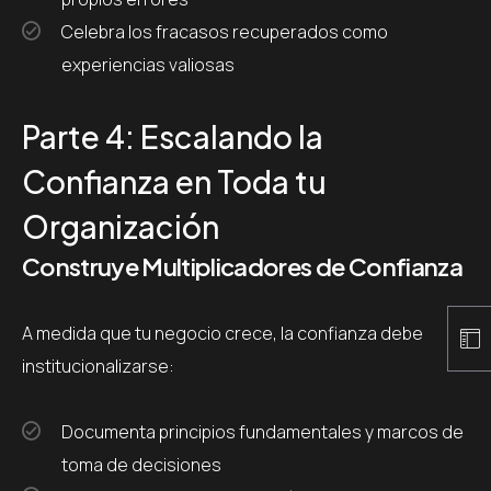
Celebra los fracasos recuperados como
experiencias valiosas
Parte 4: Escalando la
Confianza en Toda tu
Organización
Construye Multiplicadores de Confianza
A medida que tu negocio crece, la confianza debe
institucionalizarse:
Documenta principios fundamentales y marcos de
toma de decisiones