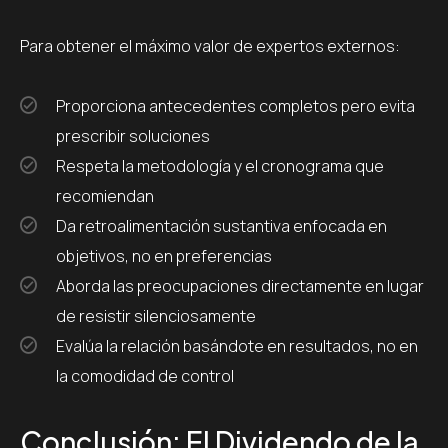
Para obtener el máximo valor de expertos externos:
Proporciona antecedentes completos pero evita
prescribir soluciones
Respeta la metodología y el cronograma que
recomiendan
Da retroalimentación sustantiva enfocada en
objetivos, no en preferencias
Aborda las preocupaciones directamente en lugar
de resistir silenciosamente
Evalúa la relación basándote en resultados, no en
la comodidad de control
Conclusión: El Dividendo de la