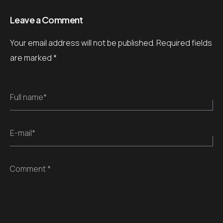
Leave a Comment
Your email address will not be published.
Required fields
are marked
*
Full name*
E-mail*
Comment *