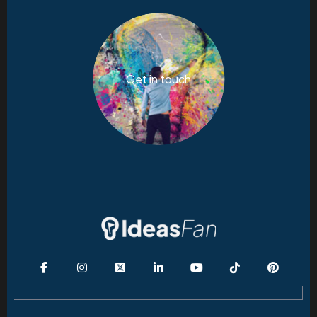
Get in touch