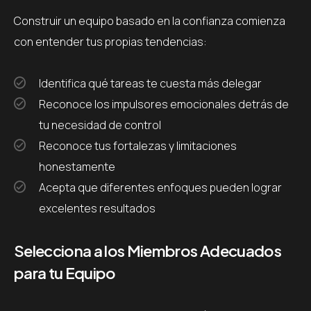
Construir un equipo basado en la confianza comienza
con entender tus propias tendencias:
Identifica qué tareas te cuesta más delegar
Reconoce los impulsores emocionales detrás de
tu necesidad de control
Reconoce tus fortalezas y limitaciones
honestamente
Acepta que diferentes enfoques pueden lograr
excelentes resultados
Selecciona a los Miembros Adecuados
para tu Equipo