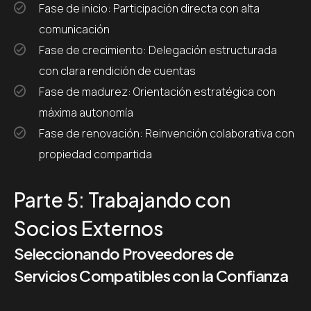
Fase de inicio: Participación directa con alta
comunicación
Fase de crecimiento: Delegación estructurada
con clara rendición de cuentas
Fase de madurez: Orientación estratégica con
máxima autonomía
Fase de renovación: Reinvención colaborativa con
propiedad compartida
Parte 5: Trabajando con
Socios Externos
Seleccionando Proveedores de
Servicios Compatibles con la Confianza