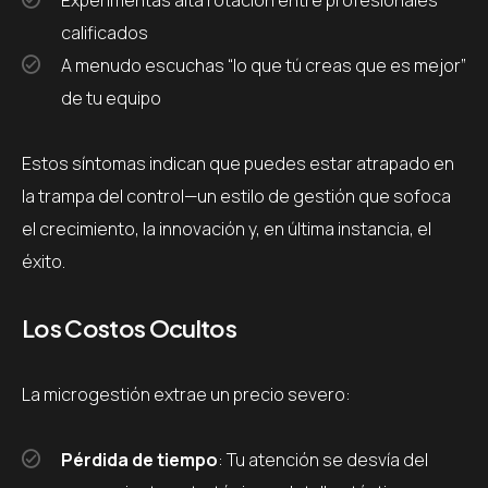
Experimentas alta rotación entre profesionales
calificados
A menudo escuchas “lo que tú creas que es mejor”
de tu equipo
Estos síntomas indican que puedes estar atrapado en
la trampa del control—un estilo de gestión que sofoca
el crecimiento, la innovación y, en última instancia, el
éxito.
Los Costos Ocultos
La microgestión extrae un precio severo:
Pérdida de tiempo
: Tu atención se desvía del