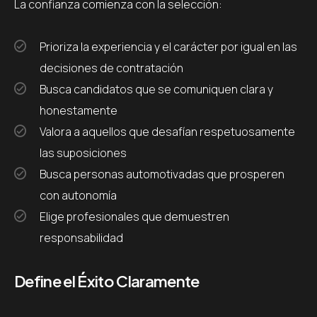
La confianza comienza con la selección:
Prioriza la experiencia y el carácter por igual en las
decisiones de contratación
Busca candidatos que se comuniquen clara y
honestamente
Valora a aquellos que desafían respetuosamente
las suposiciones
Busca personas automotivadas que prosperen
con autonomía
Elige profesionales que demuestren
responsabilidad
Define el Éxito Claramente