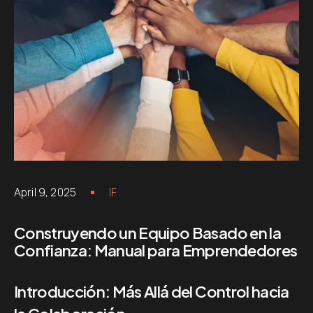
April 9, 2025
IF
Construyendo un Equipo Basado en la
Confianza: Manual para Emprendedores
Introducción: Más Allá del Control hacia