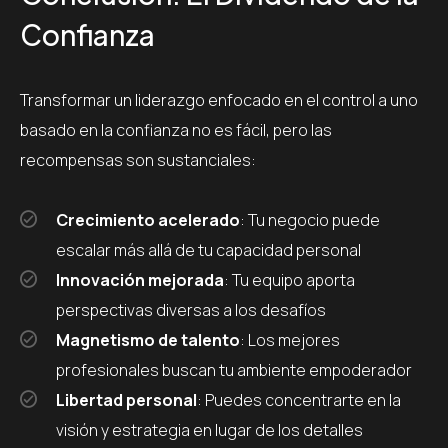
Confianza
Transformar un liderazgo enfocado en el control a uno
basado en la confianza no es fácil, pero las
recompensas son sustanciales:
Crecimiento acelerado
: Tu negocio puede
escalar más allá de tu capacidad personal
Innovación mejorada
: Tu equipo aporta
perspectivas diversas a los desafíos
Magnetismo de talento
: Los mejores
profesionales buscan tu ambiente empoderador
Libertad personal
: Puedes concentrarte en la
visión y estrategia en lugar de los detalles