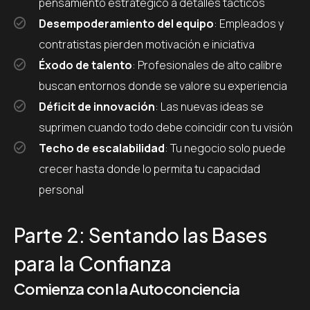
pensamiento estratégico a detalles tácticos
Desempoderamiento del equipo
: Empleados y
contratistas pierden motivación e iniciativa
Éxodo de talento
: Profesionales de alto calibre
buscan entornos donde se valore su experiencia
Déficit de innovación
: Las nuevas ideas se
suprimen cuando todo debe coincidir con tu visión
Techo de escalabilidad
: Tu negocio solo puede
crecer hasta donde lo permita tu capacidad
personal
Parte 2: Sentando las Bases
para la Confianza
Comienza con la Autoconciencia