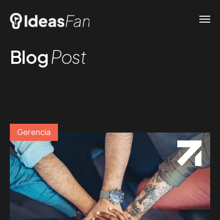
Blog
Post
Gerencia