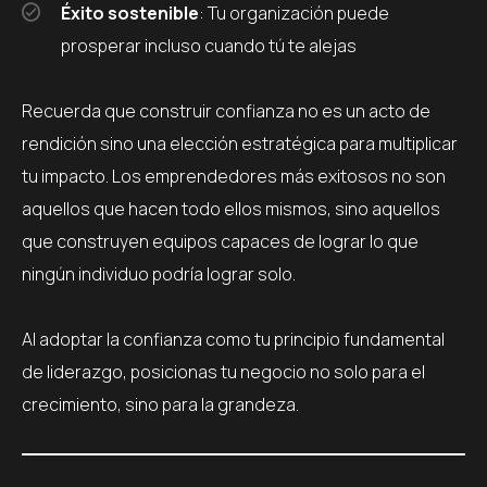
Éxito sostenible
: Tu organización puede
prosperar incluso cuando tú te alejas
Recuerda que construir confianza no es un acto de
rendición sino una elección estratégica para multiplicar
tu impacto. Los emprendedores más exitosos no son
aquellos que hacen todo ellos mismos, sino aquellos
que construyen equipos capaces de lograr lo que
ningún individuo podría lograr solo.
Al adoptar la confianza como tu principio fundamental
de liderazgo, posicionas tu negocio no solo para el
crecimiento, sino para la grandeza.