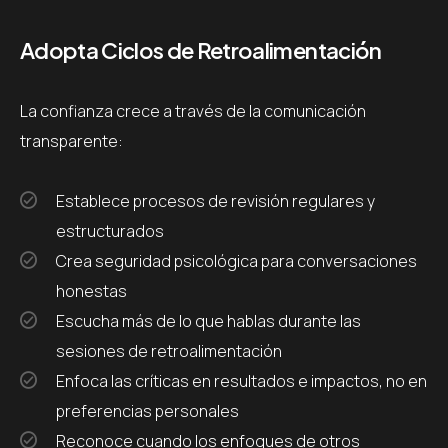
Adopta Ciclos de Retroalimentación
La confianza crece a través de la comunicación
transparente:
Establece procesos de revisión regulares y
estructurados
Crea seguridad psicológica para conversaciones
honestas
Escucha más de lo que hablas durante las
sesiones de retroalimentación
Enfoca las críticas en resultados e impactos, no en
preferencias personales
Reconoce cuando los enfoques de otros