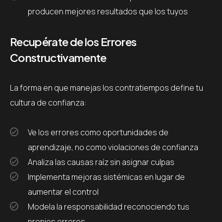
producen mejores resultados que los tuyos
Recupérate de los Errores
Constructivamente
La forma en que manejas los contratiempos define tu
cultura de confianza:
Ve los errores como oportunidades de
aprendizaje, no como violaciones de confianza
Analiza las causas raíz sin asignar culpas
Implementa mejoras sistémicas en lugar de
aumentar el control
Modela la responsabilidad reconociendo tus
propios errores