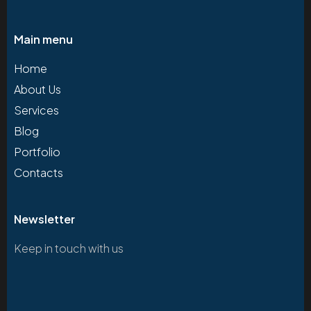
Main menu
Home
About Us
Services
Blog
Portfolio
Contacts
Newsletter
Keep in touch with us