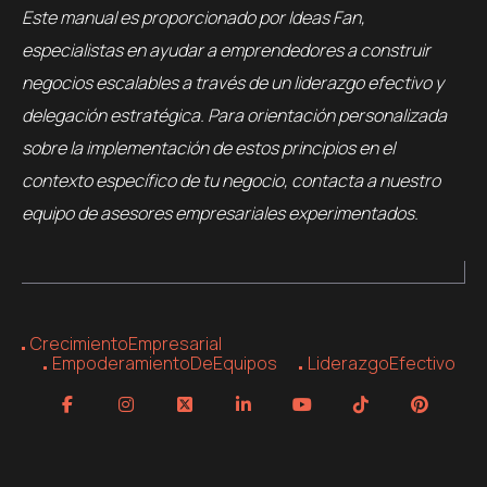
Este manual es proporcionado por Ideas Fan,
especialistas en ayudar a emprendedores a construir
negocios escalables a través de un liderazgo efectivo y
delegación estratégica. Para orientación personalizada
sobre la implementación de estos principios en el
contexto específico de tu negocio, contacta a nuestro
equipo de asesores empresariales experimentados.
CrecimientoEmpresarial
EmpoderamientoDeEquipos
LiderazgoEfectivo