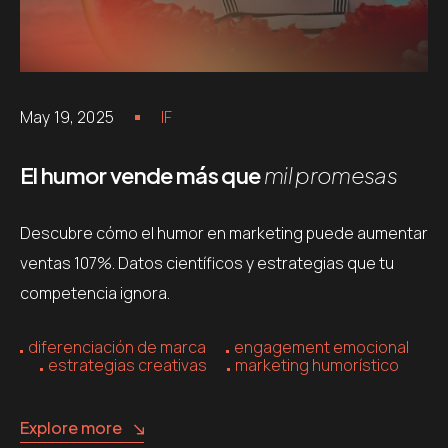
May 19, 2025
IF
El humor vende más que
mil promesas
Descubre cómo el humor en marketing puede aumentar
ventas 107%. Datos científicos y estrategias que tu
competencia ignora.
diferenciación de marca
engagement emocional
estrategias creativas
marketing humorístico
Explore more