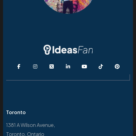
Toronto
1381 A Wilson Avenue,
Toronto, Ontario