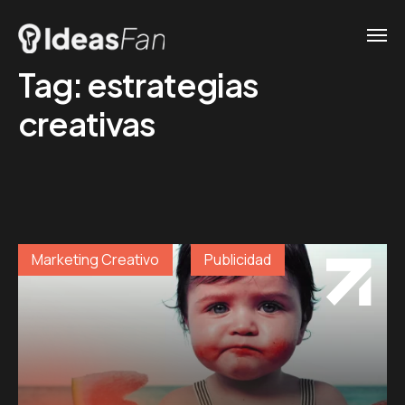
Tag:
estrategias
creativas
Marketing Creativo
Publicidad