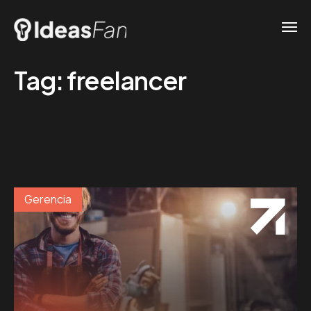
Tag:
freelancer
Gerencia