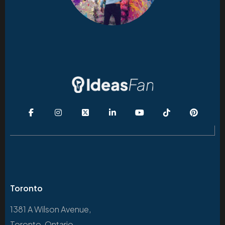
Toronto
1381 A Wilson Avenue,
Toronto, Ontario