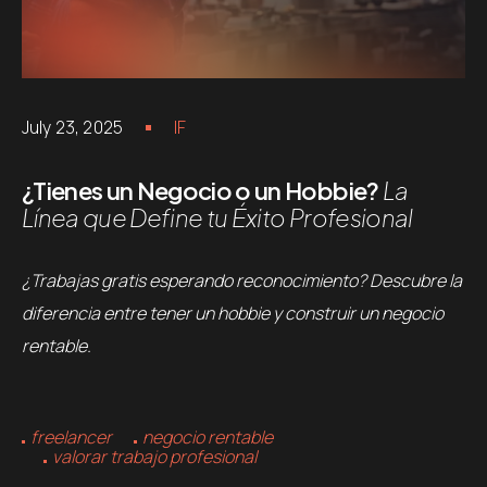
July 23, 2025
IF
¿Tienes un Negocio o un Hobbie?
La
Línea que Define tu Éxito Profesional
¿Trabajas gratis esperando reconocimiento? Descubre la
diferencia entre tener un hobbie y construir un negocio
rentable.
freelancer
negocio rentable
valorar trabajo profesional