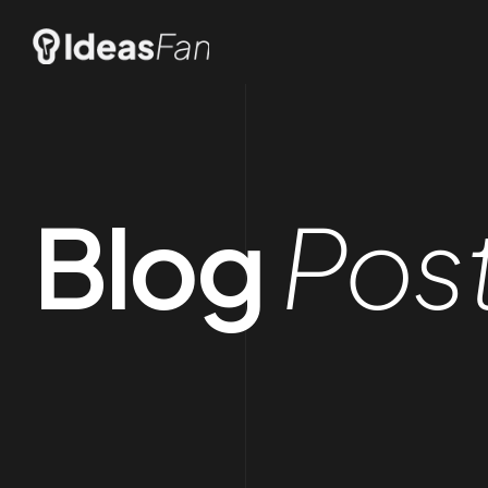
Blog
Pos