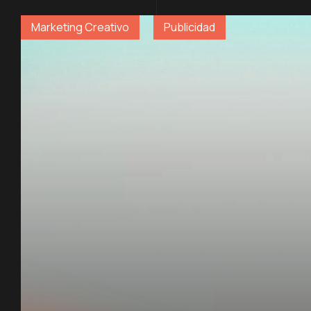
Marketing Creativo
Publicidad