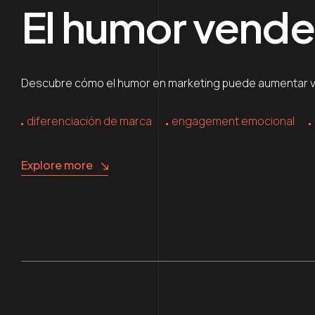
El humor vend
Descubre cómo el humor en marketing puede aumentar ven
diferenciación de marca
engagement emocional
Explore more