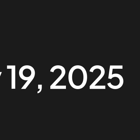
 19, 2025