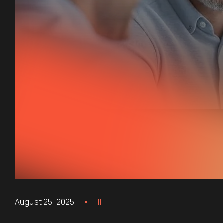
August 25, 2025
IF