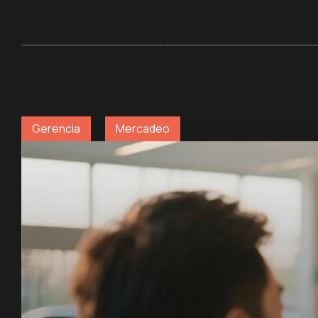
Gerencia
Mercadeo