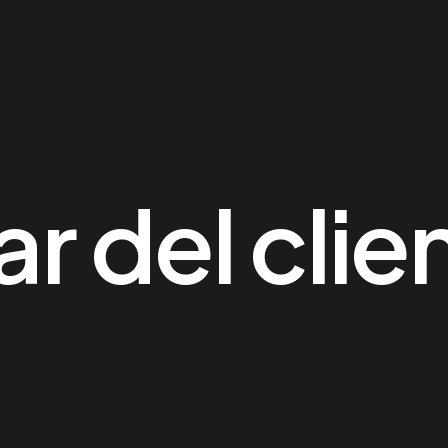
ar del clie