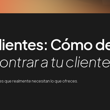
clientes: Cómo de
ntrar a tu cliente
ntes que realmente necesitan lo que ofreces.