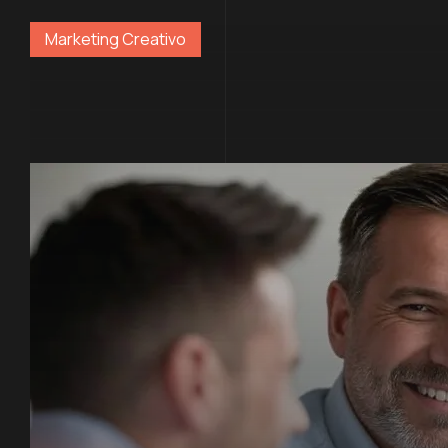
Marketing Creativo