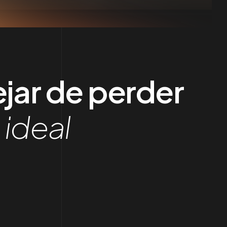
jar de perder
 ideal