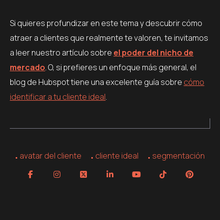
Si quieres profundizar en este tema y descubrir cómo
atraer a clientes que realmente te valoren, te invitamos
a leer nuestro artículo sobre
el poder del nicho de
mercado
. O, si prefieres un enfoque más general, el
blog de Hubspot tiene una excelente guía sobre
cómo
identificar a tu cliente ideal
.
avatar del cliente
cliente ideal
segmentación