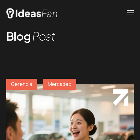
Blog
Post
Gerencia
Mercadeo