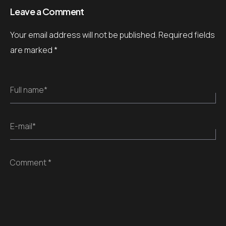
Leave a Comment
Your email address will not be published.
Required fields
are marked
*
Full name*
E-mail*
Comment *