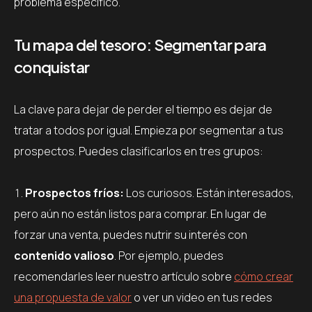
problema específico.
Tu mapa del tesoro: Segmentar para
conquistar
La clave para dejar de perder el tiempo es dejar de
tratar a todos por igual. Empieza por segmentar a tus
prospectos. Puedes clasificarlos en tres grupos:
Prospectos fríos:
Los curiosos. Están interesados,
pero aún no están listos para comprar. En lugar de
forzar una venta, puedes nutrir su interés con
contenido valioso
. Por ejemplo, puedes
recomendarles leer nuestro artículo sobre
cómo crear
una propuesta de valor
o ver un video en tus redes