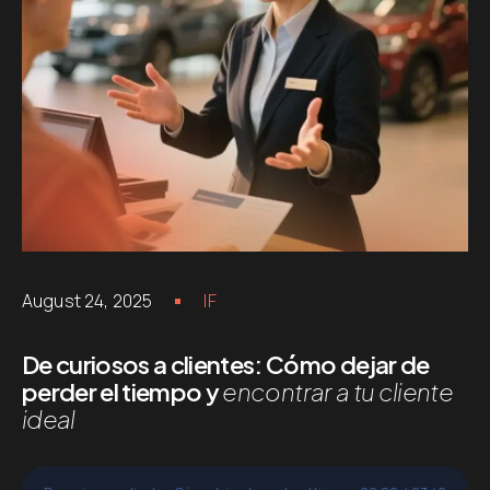
August 24, 2025
IF
De curiosos a clientes: Cómo dejar de
perder el tiempo y
encontrar a tu cliente
ideal