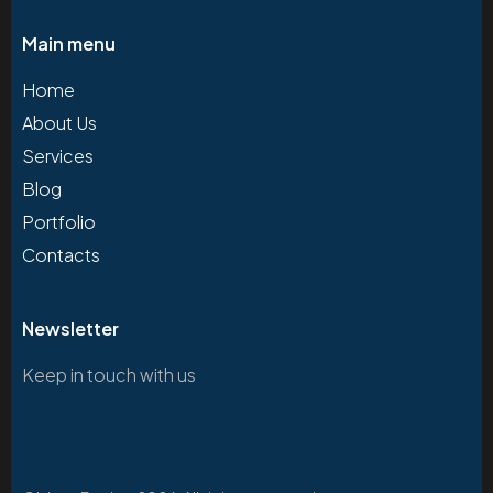
Main menu
Home
About Us
Services
Blog
Portfolio
Contacts
Newsletter
Keep in touch with us