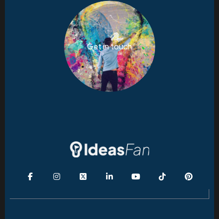
Get in touch