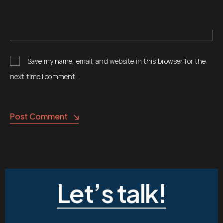
Save my name, email, and website in this browser for the
next time I comment.
Post Comment
Let’s talk!