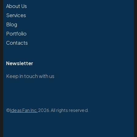
About Us
Services
Blog
Portfolio
Contacts
Newsletter
Keep in touch with us
©
Ideas Fan Inc.
2026. All rights reserved.