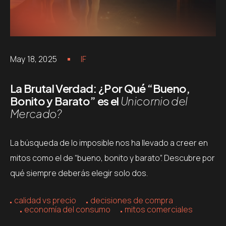
May 18, 2025
IF
La Brutal Verdad: ¿Por Qué “Bueno,
Bonito y Barato” es el
Unicornio del
Mercado?
La búsqueda de lo imposible nos ha llevado a creer en
mitos como el de “bueno, bonito y barato”. Descubre por
qué siempre deberás elegir solo dos.
calidad vs precio
decisiones de compra
economía del consumo
mitos comerciales