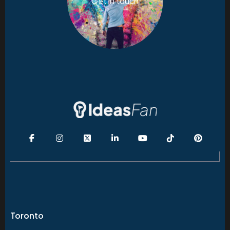
Get in touch
Toronto