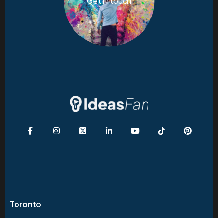
Get in touch
Toronto