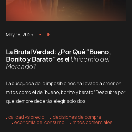
May 18, 2025
IF
La Brutal Verdad: ¿Por Qué “Bueno,
Bonito y Barato” es el
Unicornio del
Mercado?
La búsqueda de lo imposible nos ha llevado a creer en
mitos como el de “bueno, bonito y barato”. Descubre por
qué siempre deberás elegir solo dos.
calidad vs precio
decisiones de compra
economía del consumo
mitos comerciales