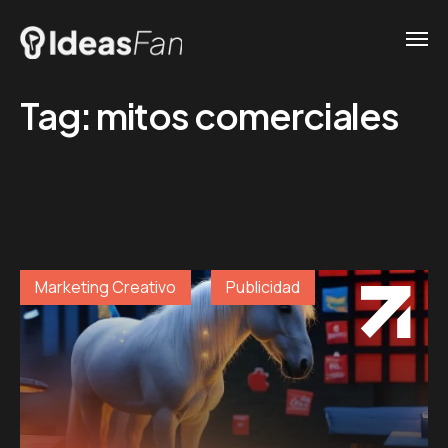
Tag:
mitos comerciales
Marketing Creativo
Publicidad