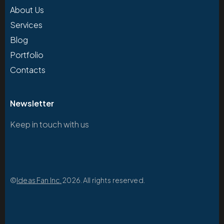
About Us
Services
Blog
Portfolio
Contacts
Newsletter
Keep in touch with us
©
Ideas Fan Inc.
2026. All rights reserved.