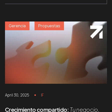
Gerencia
Propuestas
April 30, 2025
IF
Crecimiento compartido:
Tu negocio,