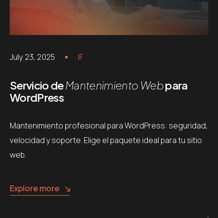
July 23, 2025
IF
Servicio de
Mantenimiento Web
para
WordPress
Mantenimiento profesional para WordPress: seguridad,
velocidad y soporte. Elige el paquete ideal para tu sitio
web.
Explore more