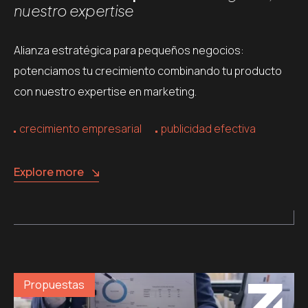
nuestro expertise
Alianza estratégica para pequeños negocios:
potenciamos tu crecimiento combinando tu producto
con nuestro expertise en marketing.
crecimiento empresarial
publicidad efectiva
Explore more
Propuestas