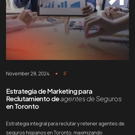
November 28, 2024
IF
Estrategia de Marketing para
Reclutamiento de
agentes de Seguros
en Toronto
Estrategia integral para reclutar y retener agentes de
seguros hispanos en Toronto, maximizando