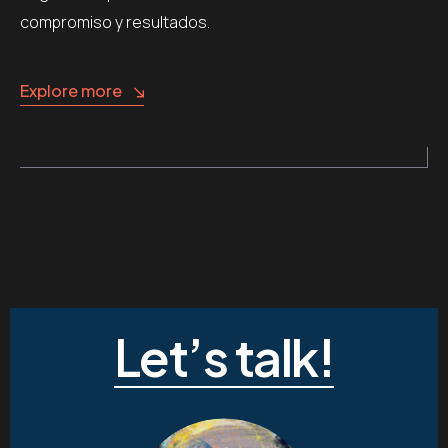
compromiso y resultados.
Explore more
Let’s talk!