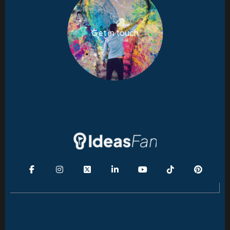
Get in touch