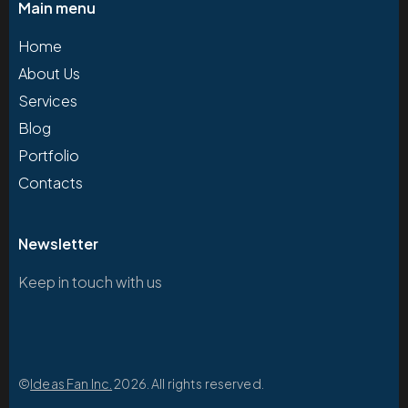
Main menu
Home
About Us
Services
Blog
Portfolio
Contacts
Newsletter
Keep in touch with us
©
Ideas Fan Inc.
2026. All rights reserved.