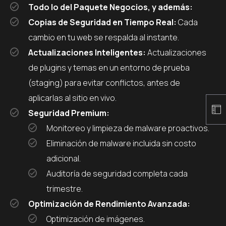
Todo lo del Paquete Negocios, y además:
Copias de Seguridad en Tiempo Real:
Cada
cambio en tu web se respalda al instante.
Actualizaciones Inteligentes:
Actualizaciones
de plugins y temas en un entorno de prueba
(staging) para evitar conflictos, antes de
aplicarlas al sitio en vivo.
Seguridad Premium:
Monitoreo y limpieza de malware proactivos.
Eliminación de malware incluida sin costo
adicional.
Auditoría de seguridad completa cada
trimestre.
Optimización de Rendimiento Avanzada:
Optimización de imágenes.