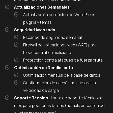
Actualizaciones Semanales:
Actualización del núcleo de WordPress,
plugins y temas.
Seguridad Avanzada:
Escaneo de seguridad semanal.
Firewall de aplicaciones web (WAF) para
bloquear tráfico malicioso.
Protección contra ataques de fuerza bruta.
Optimización de Rendimiento:
Optimización mensual de la base de datos.
Configuración de caché para mejorar la
velocidad de carga.
Soporte Técnico:
1 hora de soporte técnico al
mes para pequeñas tareas (actualizar contenido,