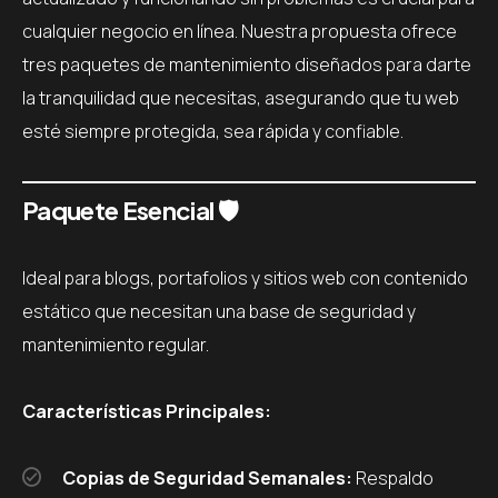
cualquier negocio en línea. Nuestra propuesta ofrece
tres paquetes de mantenimiento diseñados para darte
la tranquilidad que necesitas, asegurando que tu web
esté siempre protegida, sea rápida y confiable.
Paquete Esencial
🛡️
Ideal para blogs, portafolios y sitios web con contenido
estático que necesitan una base de seguridad y
mantenimiento regular.
Características Principales:
Copias de Seguridad Semanales:
Respaldo