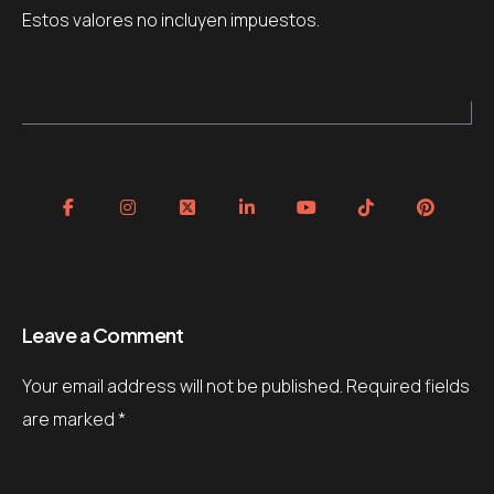
Estos valores no incluyen impuestos.
Leave a Comment
Your email address will not be published.
Required fields
are marked
*