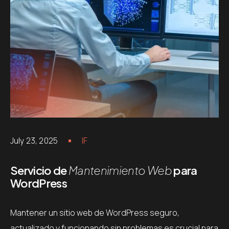
July 23, 2025
IF
Servicio de
Mantenimiento Web
para
WordPress
Mantener un sitio web de WordPress seguro,
actualizado y funcionando sin problemas es crucial para