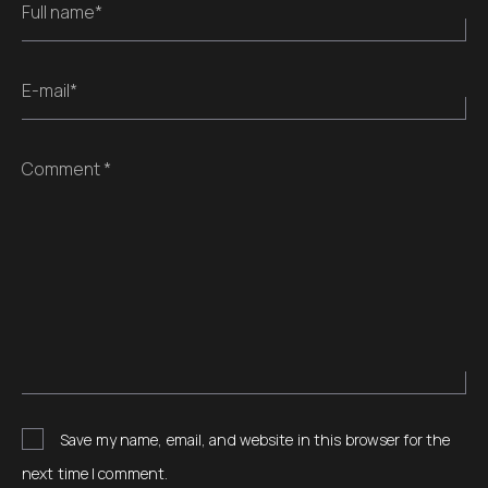
Full name*
E-mail*
Comment *
Save my name, email, and website in this browser for the
next time I comment.