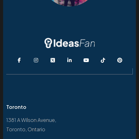
Toronto
1381 A Wilson Avenue,
Toronto, Ontario