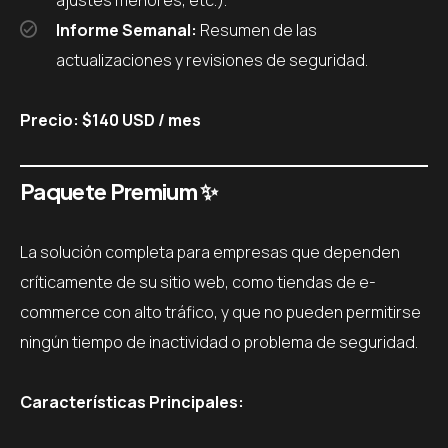
ajustes menores, etc.).
Informe Semanal:
Resumen de las
actualizaciones y revisiones de seguridad.
Precio: $140 USD / mes
Paquete Premium
✨
La solución completa para empresas que dependen
críticamente de su sitio web, como tiendas de e-
commerce con alto tráfico, y que no pueden permitirse
ningún tiempo de inactividad o problema de seguridad.
Características Principales: