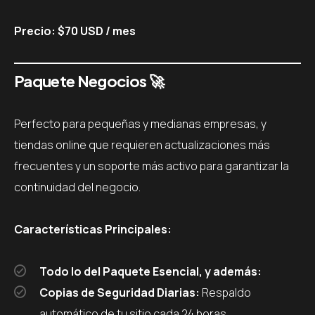
Precio: $70 USD / mes
Paquete Negocios
🚀
Perfecto para pequeñas y medianas empresas, y
tiendas online que requieren actualizaciones más
frecuentes y un soporte más activo para garantizar la
continuidad del negocio.
Características Principales:
Todo lo del Paquete Esencial, y además:
Copias de Seguridad Diarias:
Respaldo
automático de tu sitio cada 24 horas.