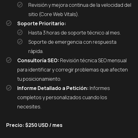
Revisión y mejora continua de la velocidad del
sitio (Core Web Vitals).
Soporte Prioritario:
Hasta 3 horas de soporte técnico al mes.
Soporte de emergencia con respuesta
rápida.
Consultoría SEO:
Revisión técnica SEO mensual
para identificar y corregir problemas que afecten
tu posicionamiento.
Informe Detallado a Petición:
Informes
completos y personalizados cuando los
necesites.
Precio: $250 USD / mes