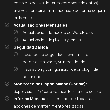
completo de tu sitio (archivos y base de datos)
una vez por semana, almacenado de forma segura
en la nube.
Actualizaciones Mensuales:
Actualización del núcleo de WordPress.
Actualización de plugins y temas.
Seguridad Básica:
Escaneo de seguridad mensual para
detectar malware y vulnerabilidades.
Instalación y configuración de un plugin de
seguridad.
Monitoreo de Disponibilidad (Uptime):
Supervisión 24/7 para notificarte si tu sitio se cae.
Informe Mensual:
Un resumen de todas las
acciones de mantenimiento realizadas.