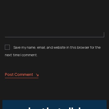
Save my name, email, and website in this browser for the
next time I comment.
Post Comment