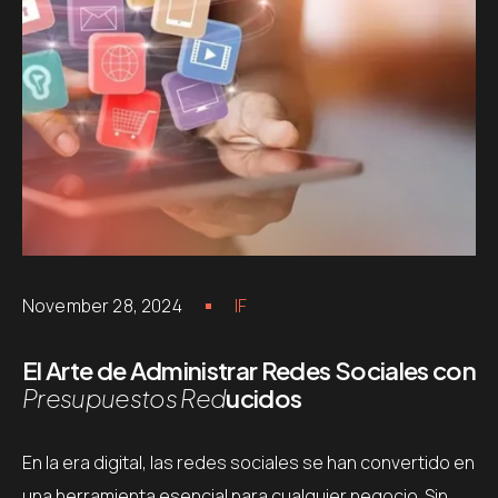
November 28, 2024
IF
El Arte de Administrar Redes Sociales con
Presupuestos Red
ucidos
En la era digital, las redes sociales se han convertido en
una herramienta esencial para cualquier negocio. Sin