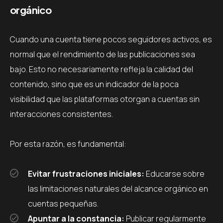
orgánico
Cuando una cuenta tiene pocos seguidores activos, es
normal que el rendimiento de las publicaciones sea
bajo. Esto no necesariamente refleja la calidad del
contenido, sino que es un indicador de la poca
visibilidad que las plataformas otorgan a cuentas sin
interacciones consistentes.
Por esta razón, es fundamental:
Evitar frustraciones iniciales:
Educarse sobre
las limitaciones naturales del alcance orgánico en
cuentas pequeñas.
Apuntar a la constancia:
Publicar regularmente