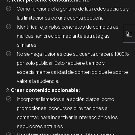
Cómo funciona el algoritmo de las redes sociales y
las limitaciones de una cuenta pequeña.
Identificar ejemplos concretos de cómo otras
marcas han crecido mediante estrategias
similares.
No se haga ilusiones que su cuenta crecerá 1000%
por solo publicar. Esto requiere tiempo y
especialmente calidad de contenido que le aporte
valor a la audiencia.
Crear contenido accionable:
Incorporar llamados a la acción claros, como
promociones, concursos o invitaciones a
comentar, para incentivar la interacción de los
seguidores actuales.