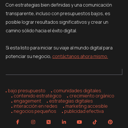
Con estrategias bien definidas y una comunicación
transparente, incluso con presupuestos bajos, es
posible lograr resultados significativos y crear un
camino sólido hacia el éxito digital.
Si esta listo para iniciar su viaje al mundo digital para
potenciar su negocio,
contáctanos ahora mismo.
bajo presupuesto
comunidades digitales.
contenido estratégico
crecimiento orgánico
engagement
estrategias digitales
interacción en redes
marketing accesible
negocios pequeños
publicidad efectiva