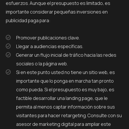
esfuerzos. Aunque el presupuesto es limitado, es
importante considerar pequeñas inversiones en
publicidad paga para:
Promover publicaciones clave.
Llegar a audiencias específicas.
Generar un flujo inicial de tráfico hacia las redes
sociales o la página web.
Si en este punto usted no tiene un sitio web, es
importante que lo ponga en marcha tan pronto
como pueda. Si el presupuesto es muy bajo, es
factible desarrollar una landing page, que le
permita al menos captar información sobre sus
visitantes para hacer retargeting. Consulte con su
asesor de marketing digital para ampliar este