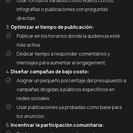
Usar formatos variados como videos cortos,
infografías o publicaciones con preguntas
directas.
Optimizar el tiempo de publicación:
Publicar en los horarios donde la audiencia esté
más activa.
Dedicar tiempo a responder comentarios y
mensajes para aumentar el engagement.
Diseñar campañas de bajo costo:
Asignar un pequeño porcentaje del presupuesto a
campañas dirigidas a públicos específicos en
redes sociales.
Usar publicaciones ya probadas como base para
los anuncios.
Incentivar la participación comunitaria: