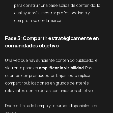
para construir una base sólida de contenido, lo
cual ayudará a mostrar profesionalismo y
compromiso con la marca.
Fase 3: Compartir estratégicamente en
comunidades objetivo
Una vez que hay suficiente contenido publicado, el
siguiente paso es
amplificar la visibilidad
. Para
cuentas con presupuestos bajos, esto implica
compartir publicaciones en grupos de interés
relevantes dentro de las comunidades objetivo.
Dado el limitado tiempo y recursos disponibles, es