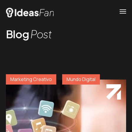
Blog
Post
Marketing Creativo
Mundo Digital