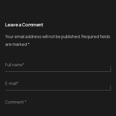
Leave a Comment
Your email address will not be published.
Required fields
are marked
*
Full name*
E-mail*
Comment *