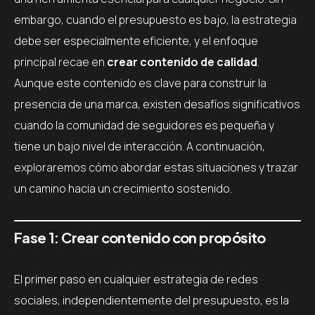
embargo, cuando el presupuesto es bajo, la estrategia
debe ser especialmente eficiente, y el enfoque
principal recae en
crear contenido de calidad
.
Aunque este contenido es clave para construir la
presencia de una marca, existen desafíos significativos
cuando la comunidad de seguidores es pequeña y
tiene un bajo nivel de interacción. A continuación,
exploraremos cómo abordar estas situaciones y trazar
un camino hacia un crecimiento sostenido.
Fase 1: Crear contenido con propósito
El primer paso en cualquier estrategia de redes
sociales, independientemente del presupuesto, es la