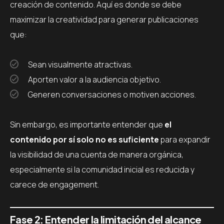
creación de contenido. Aquí es donde se debe
maximizar la creatividad para generar publicaciones
que:
Sean visualmente atractivas.
Aporten valor a la audiencia objetivo.
Generen conversaciones o motiven acciones.
Sin embargo, es importante entender que
el
contenido por sí solo no es suficiente
para expandir
la visibilidad de una cuenta de manera orgánica,
especialmente si la comunidad inicial es reducida y
carece de engagement.
Fase 2: Entender la limitación del alcance