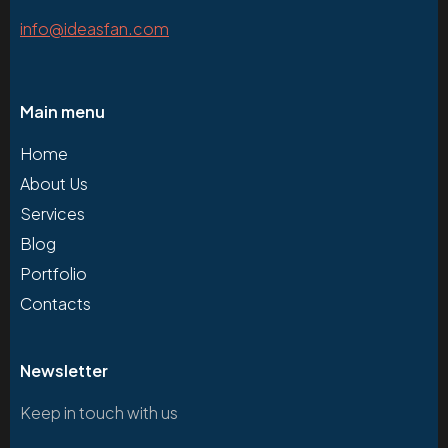
info@ideasfan.com
Main menu
Home
About Us
Services
Blog
Portfolio
Contacts
Newsletter
Keep in touch with us