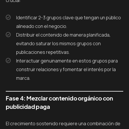
crucial:
Identificar 2-3 grupos clave que tengan un público
alineado con el negocio.
Distribuir el contenido de manera planificada,
evitando saturar los mismos grupos con
publicaciones repetitivas.
Interactuar genuinamente en estos grupos para
construir relaciones y fomentar el interés por la
marca.
Fase 4: Mezclar contenido orgánico con
publicidad paga
El crecimiento sostenido requiere una combinación de