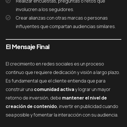
Realizar encuestas, preguntas o retos que
involucren a los seguidores.
Crear alianzas con otras marcas o personas
influyentes que compartan audiencias similares.
El Mensaje Final
El crecimiento en redes sociales es un proceso
continuo que requiere dedicación y visión a largo plazo.
Es fundamental que el cliente entienda que para
construir una
comunidad activa
y lograr un mayor
retorno de inversión, debe
mantener el nivel de
creación de contenido
, invertir en publicidad cuando
sea posible y fomentar la interacción con su audiencia.