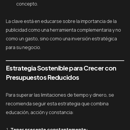
concepto.
La clave está en educarse sobre la importancia de la
publicidad como una herramienta complementaria y no
como un gasto, sino como una inversión estratégica
para su negocio.
Estrategia Sostenible para Crecer con
Presupuestos Reducidos
Para superar las limitaciones de tiempo y dinero, se
recomienda seguir esta estrategia que combina
educación, acción y constancia:
Tener presente constantemente: