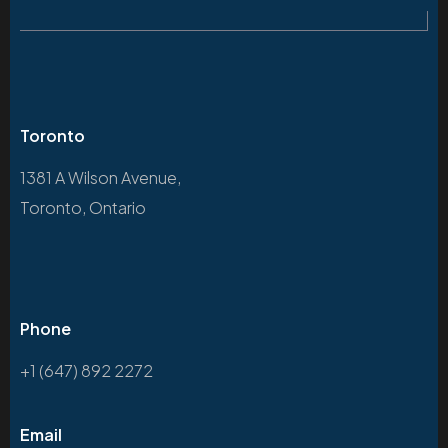
Toronto
1381 A Wilson Avenue,
Toronto, Ontario
Phone
+1 (647) 892 2272
Email