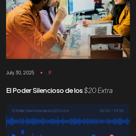
July 30, 2025
IF
El Poder Silencioso de los
$20 Extra
El Poder Silencioso de los
$20 Extra
00:00
/
03:50