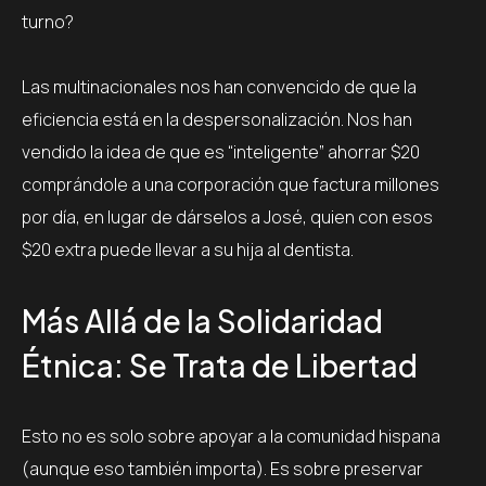
turno?
Las multinacionales nos han convencido de que la
eficiencia está en la despersonalización. Nos han
vendido la idea de que es “inteligente” ahorrar $20
comprándole a una corporación que factura millones
por día, en lugar de dárselos a José, quien con esos
$20 extra puede llevar a su hija al dentista.
Más Allá de la Solidaridad
Étnica: Se Trata de Libertad
Esto no es solo sobre apoyar a la comunidad hispana
(aunque eso también importa). Es sobre preservar