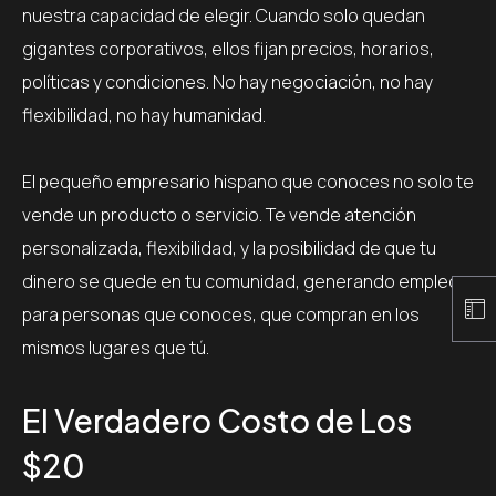
nuestra capacidad de elegir. Cuando solo quedan
gigantes corporativos, ellos fijan precios, horarios,
políticas y condiciones. No hay negociación, no hay
flexibilidad, no hay humanidad.
El pequeño empresario hispano que conoces no solo te
vende un producto o servicio. Te vende atención
personalizada, flexibilidad, y la posibilidad de que tu
dinero se quede en tu comunidad, generando empleos
para personas que conoces, que compran en los
mismos lugares que tú.
El Verdadero Costo de Los
$20