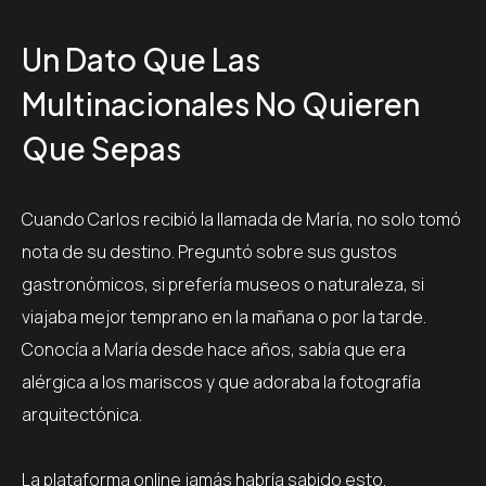
Un Dato Que Las
Multinacionales No Quieren
Que Sepas
Cuando Carlos recibió la llamada de María, no solo tomó
nota de su destino. Preguntó sobre sus gustos
gastronómicos, si prefería museos o naturaleza, si
viajaba mejor temprano en la mañana o por la tarde.
Conocía a María desde hace años, sabía que era
alérgica a los mariscos y que adoraba la fotografía
arquitectónica.
La plataforma online jamás habría sabido esto.