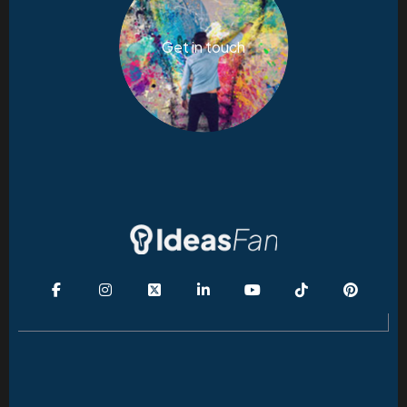
Get in touch