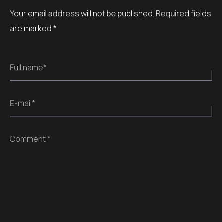
Your email address will not be published.
Required fields
are marked
*
Full name*
E-mail*
Comment *