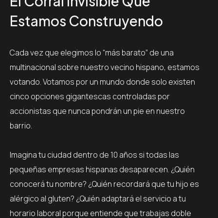
El Corral Invisible Que
Estamos Construyendo
Cada vez que elegimos lo “más barato” de una
multinacional sobre nuestro vecino hispano, estamos
votando. Votamos por un mundo donde solo existen
cinco opciones gigantescas controladas por
accionistas que nunca pondrán un pie en nuestro
barrio.
Imagina tu ciudad dentro de 10 años si todas las
pequeñas empresas hispanas desaparecen. ¿Quién
conocerá tu nombre? ¿Quién recordará que tu hijo es
alérgico al gluten? ¿Quién adaptará el servicio a tu
horario laboral porque entiende que trabajas doble