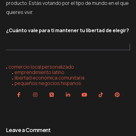
producto. Estás votando por el tipo de mundo en el que
quieres vivir.
¿Cuánto vale para ti mantener tu libertad de elegir?
comercio local personalizado
emprendimiento latino
libertad económica comunitaria
pequeños negocios hispanos
Leave a Comment