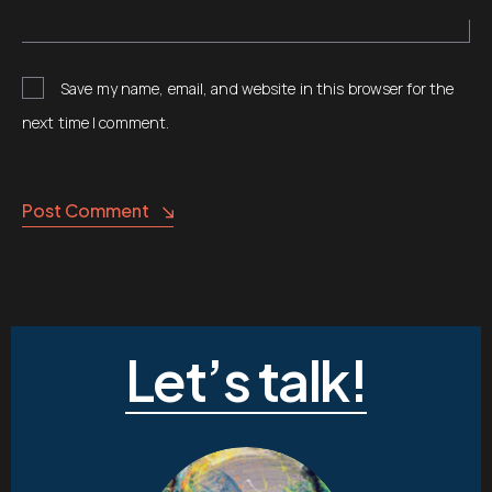
Save my name, email, and website in this browser for the
next time I comment.
Post Comment
Let’s talk!