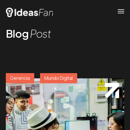
Blog
Post
Gerencia
Mundo Digital