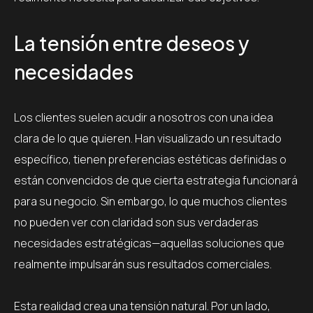
La tensión entre deseos y
necesidades
Los clientes suelen acudir a nosotros con una idea
clara de lo que quieren. Han visualizado un resultado
específico, tienen preferencias estéticas definidas o
están convencidos de que cierta estrategia funcionará
para su negocio. Sin embargo, lo que muchos clientes
no pueden ver con claridad son sus verdaderas
necesidades estratégicas—aquellas soluciones que
realmente impulsarán sus resultados comerciales.
Esta realidad crea una tensión natural. Por un lado,