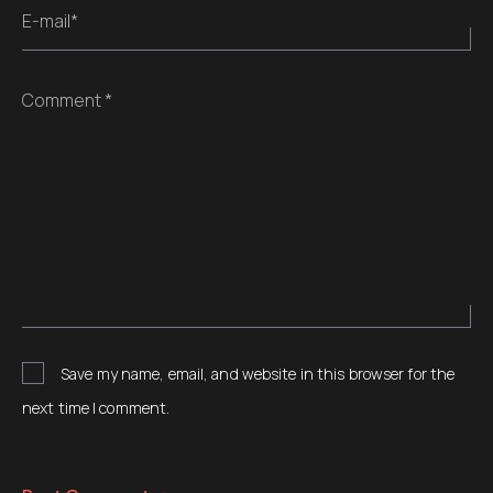
E-mail*
Comment *
Save my name, email, and website in this browser for the
next time I comment.