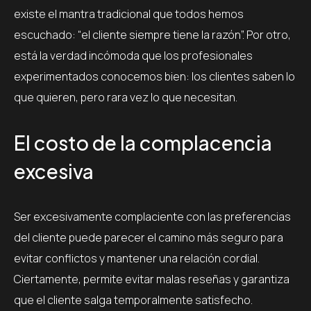
existe el mantra tradicional que todos hemos
escuchado: “el cliente siempre tiene la razón”. Por otro,
está la verdad incómoda que los profesionales
experimentados conocemos bien: los clientes saben lo
que quieren, pero rara vez lo que necesitan.
El costo de la complacencia
excesiva
Ser excesivamente complaciente con las preferencias
del cliente puede parecer el camino más seguro para
evitar conflictos y mantener una relación cordial.
Ciertamente, permite evitar malas reseñas y garantiza
que el cliente salga temporalmente satisfecho.