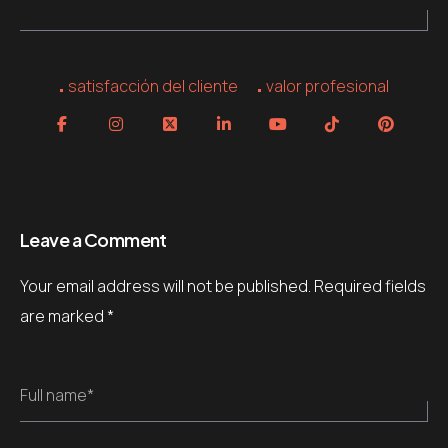
satisfacción del cliente
valor profesional
Leave a Comment
Your email address will not be published.
Required fields
are marked
*
Full name*