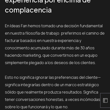
complacencia
En Ideas Fan hemos tomado una decisión fundamental
en nuestra filosofía de trabajo: preferimos el camino de
facturar basados en nuestra experiencia y
conocimiento acumulado durante más de 30 años
haciendo marketing, que convertirnos en un equipo
simplemente plegado a los deseos de los clientes.
Esto no significa ignorar las preferencias del cliente—
significa integrarlas dentro de un marco estratégico
sólido que realmente produzca resultados. Significa
tener conversaciones honestas, a veces incómodas,
sobre lo que funcionará y lo que no.