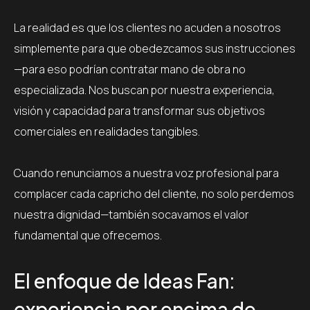
La realidad es que los clientes no acuden a nosotros
simplemente para que obedezcamos sus instrucciones
—para eso podrían contratar mano de obra no
especializada. Nos buscan por nuestra experiencia,
visión y capacidad para transformar sus objetivos
comerciales en realidades tangibles.
Cuando renunciamos a nuestra voz profesional para
complacer cada capricho del cliente, no solo perdemos
nuestra dignidad—también socavamos el valor
fundamental que ofrecemos.
El enfoque de Ideas Fan:
experiencia por encima de