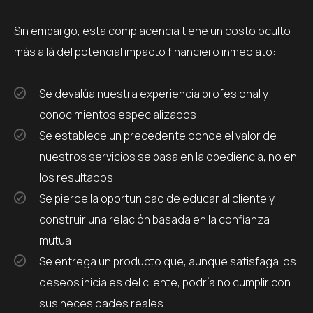
Sin embargo, esta complacencia tiene un costo oculto
más allá del potencial impacto financiero inmediato:
Se devalúa nuestra experiencia profesional y
conocimientos especializados
Se establece un precedente donde el valor de
nuestros servicios se basa en la obediencia, no en
los resultados
Se pierde la oportunidad de educar al cliente y
construir una relación basada en la confianza
mutua
Se entrega un producto que, aunque satisfaga los
deseos iniciales del cliente, podría no cumplir con
sus necesidades reales