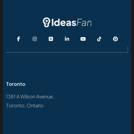
Toronto
1381 A Wilson Avenue,
Toronto, Ontario