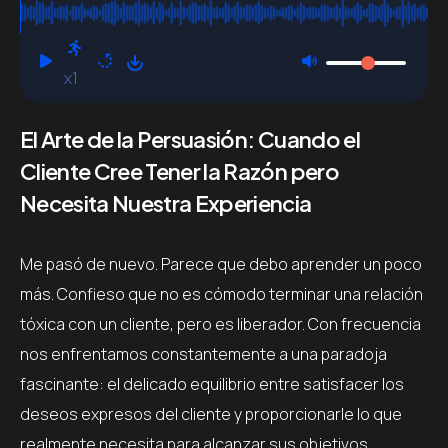
necesitan
x1
El Arte de la Persuasión: Cuando el
Cliente Cree Tener la Razón pero
Necesita Nuestra Experiencia
Me pasó de nuevo. Parece que debo aprender un poco
más. Confieso que no es cómodo terminar una relación
tóxica con un cliente, pero es liberador. Con frecuencia
nos enfrentamos constantemente a una paradoja
fascinante: el delicado equilibrio entre satisfacer los
deseos expresos del cliente y proporcionarle lo que
realmente necesita para alcanzar sus objetivos.