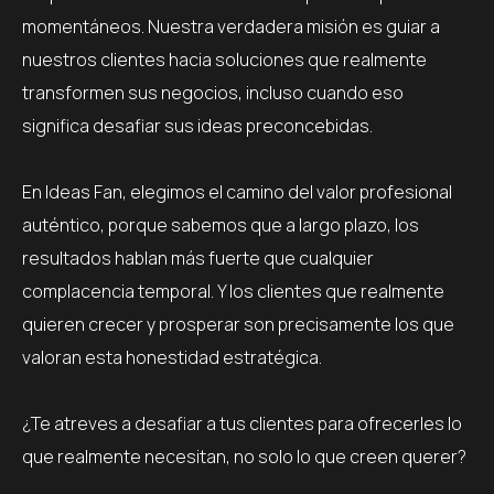
momentáneos. Nuestra verdadera misión es guiar a
nuestros clientes hacia soluciones que realmente
transformen sus negocios, incluso cuando eso
significa desafiar sus ideas preconcebidas.
En Ideas Fan, elegimos el camino del valor profesional
auténtico, porque sabemos que a largo plazo, los
resultados hablan más fuerte que cualquier
complacencia temporal. Y los clientes que realmente
quieren crecer y prosperar son precisamente los que
valoran esta honestidad estratégica.
¿Te atreves a desafiar a tus clientes para ofrecerles lo
que realmente necesitan, no solo lo que creen querer?