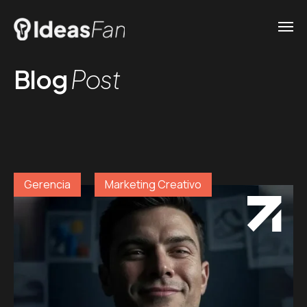
Blog
Post
Gerencia
Marketing Creativo