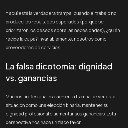
Y aquí está la verdadera trampa: cuando el trabajo no
produce los resultados esperados (porque se
priorizaron los deseos sobre las necesidades), ¿quién
recibe la culpa? Invariablemente, nosotros como
proveedores de servicios.
La falsa dicotomía: dignidad
vs. ganancias
Muchos profesionales caen en la trampa de ver esta
situación como una elección binaria: mantener su
dignidad profesional o aumentar sus ganancias. Esta
perspectiva nos hace un flaco favor.