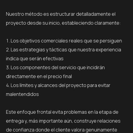
Nuestro método es estructurar detalladamente el
proyecto desde su inicio, estableciendo claramente:
Los objetivos comerciales reales que se persiguen
Las estrategias y tácticas que nuestra experiencia
indica que serán efectivas
Los componentes del servicio que incidirán
directamente en el precio final
Los límites y alcances del proyecto para evitar
malentendidos
Este enfoque frontal evita problemas en la etapa de
entrega y, más importante aún, construye relaciones
de confianza donde el cliente valora genuinamente