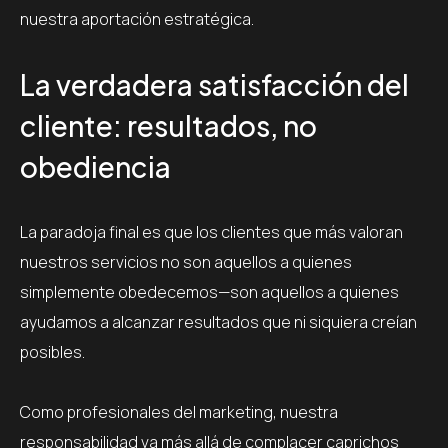
nuestra aportación estratégica.
La verdadera satisfacción del
cliente: resultados, no
obediencia
La paradoja final es que los clientes que más valoran
nuestros servicios no son aquellos a quienes
simplemente obedecemos—son aquellos a quienes
ayudamos a alcanzar resultados que ni siquiera creían
posibles.
Como profesionales del marketing, nuestra
responsabilidad va más allá de complacer caprichos