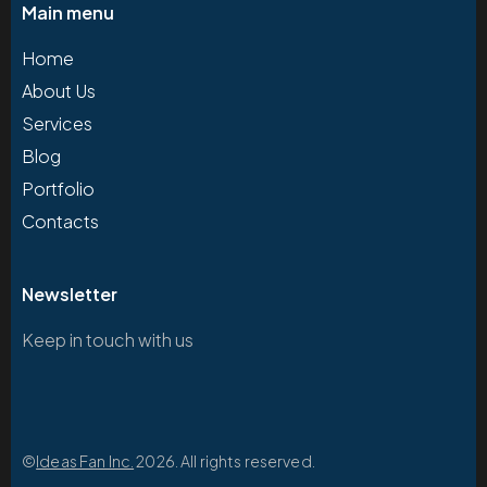
Main menu
Home
About Us
Services
Blog
Portfolio
Contacts
Newsletter
Keep in touch with us
©
Ideas Fan Inc.
2026. All rights reserved.