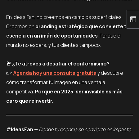
En Ideas Fan, no creemos en cambios superficiales.
Creemos en
branding estratégico que convierte tu
esencia en un imán de oportunidades
. Porque el
mundo no espera, y tus clientes tampoco.
🚨 ¿Te atreves a desafiar el conformismo?
👉
Agenda hoy una consulta gratuita
y descubre
cómo transformar tu imagen en una ventaja
competitiva.
Porque en 2025, ser invisible es más
caro que reinvertir.
#IdeasFan
—
Donde tu esencia se convierte en impacto.