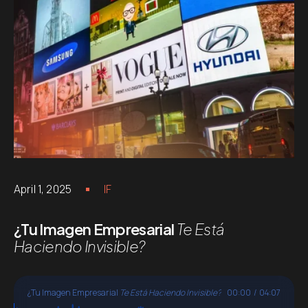
April 1, 2025
IF
¿Tu Imagen Empresarial
Te Está
Haciendo Invisible?
¿Tu Imagen Empresarial
Te Está Haciendo Invisible?
00:00
/
04:07