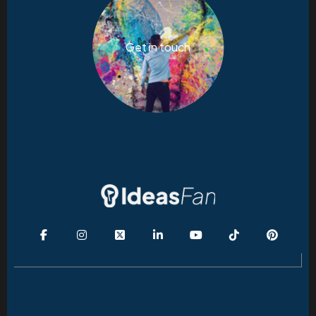
Get in touch