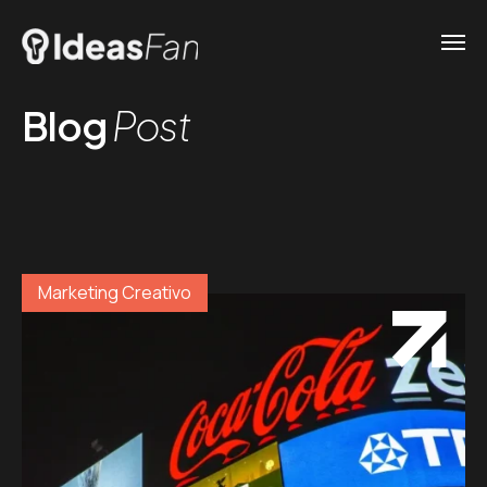
Blog
Post
Marketing Creativo