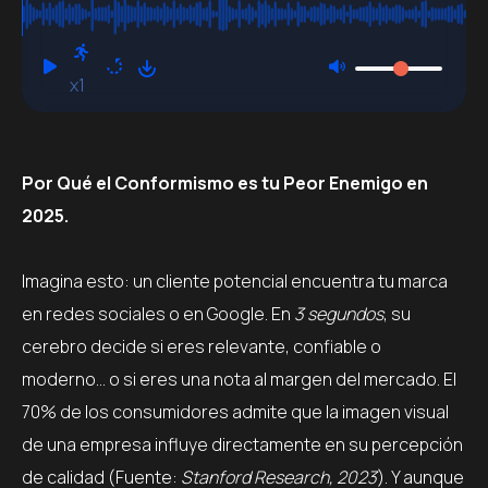
x1
Por Qué el Conformismo es tu Peor Enemigo en
2025.
Imagina esto: un cliente potencial encuentra tu marca
en redes sociales o en Google. En
3 segundos
, su
cerebro decide si eres relevante, confiable o
moderno… o si eres una nota al margen del mercado. El
70% de los consumidores admite que la imagen visual
de una empresa influye directamente en su percepción
de calidad (Fuente:
Stanford Research, 2023
). Y aunque