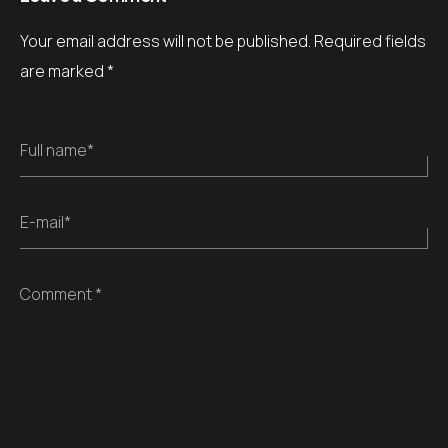
Your email address will not be published.
Required fields
are marked
*
Full name*
E-mail*
Comment *