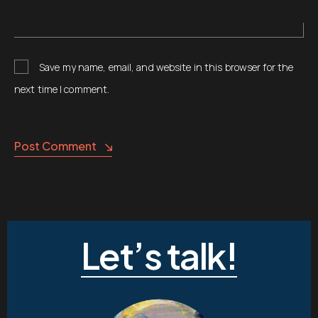
Save my name, email, and website in this browser for the
next time I comment.
Post Comment
Let’s talk!