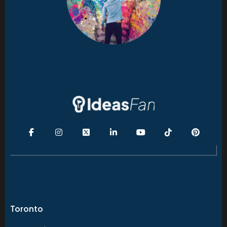
Toronto