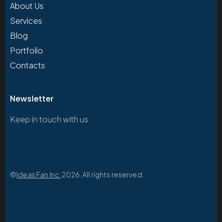
About Us
Services
Blog
Portfolio
Contacts
Newsletter
Keep in touch with us
©
Ideas Fan Inc.
2026. All rights reserved.