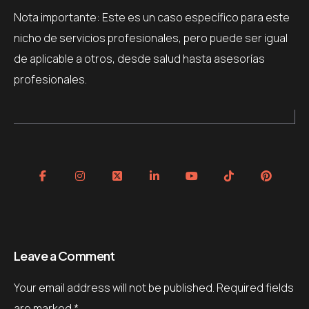
Nota importante: Este es un caso específico para este
nicho de servicios profesionales, pero puede ser igual
de aplicable a otros, desde salud hasta asesorías
profesionales.
Leave a Comment
Your email address will not be published.
Required fields
are marked
*