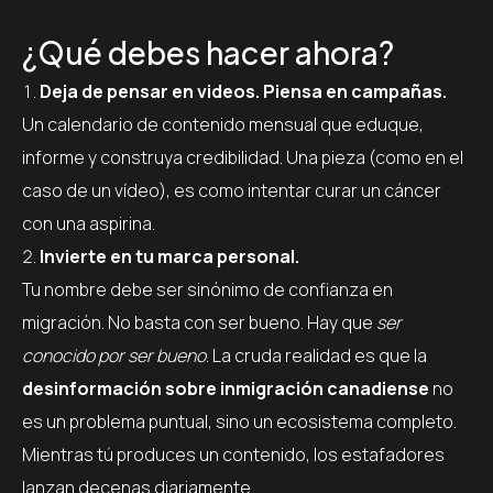
¿Qué debes hacer ahora?
Deja de pensar en videos. Piensa en campañas.
Un calendario de contenido mensual que eduque,
informe y construya credibilidad. Una pieza (como en el
caso de un vídeo), es como intentar curar un cáncer
con una aspirina.
Invierte en tu marca personal.
Tu nombre debe ser sinónimo de confianza en
migración. No basta con ser bueno. Hay que
ser
conocido por ser bueno
. La cruda realidad es que la
desinformación sobre inmigración canadiense
no
es un problema puntual, sino un ecosistema completo.
Mientras tú produces un contenido, los estafadores
lanzan decenas diariamente.