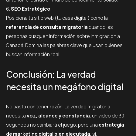
SEO Estratégico
.
Posiciona tu sitio web (tu casa digital) como la
referencia de consulta migratoria
cuando las
personas busquen información sobre inmigración a
Canadá. Domina las palabras clave que usan quienes
buscan información real.
Conclusión: La verdad
necesita un megáfono digital
No basta con tener razón. La verdad migratoria
necesita
voz, alcance y constancia
, un video de 30
segundos no cambiará el juego, pero una
estrategia
de marketing digital bien ejecutada
, sí.