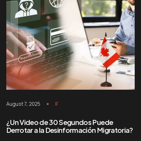
August 7, 2025
IF
¿Un Video de 30 Segundos Puede
Derrotar a la Desinformación Migratoria?