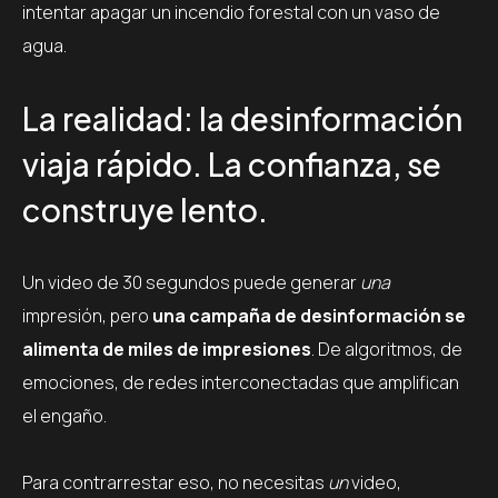
intentar apagar un incendio forestal con un vaso de
agua.
La realidad: la desinformación
viaja rápido. La confianza, se
construye lento.
Un video de 30 segundos puede generar
una
impresión, pero
una campaña de desinformación se
alimenta de miles de impresiones
. De algoritmos, de
emociones, de redes interconectadas que amplifican
el engaño.
Para contrarrestar eso, no necesitas
un
video,