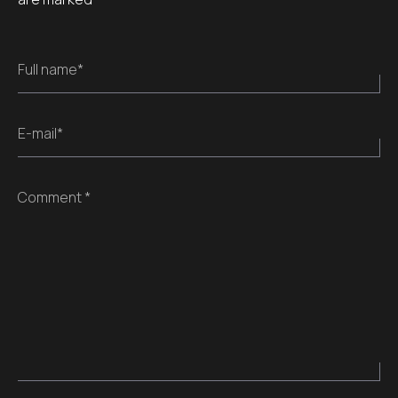
Full name*
E-mail*
Comment *