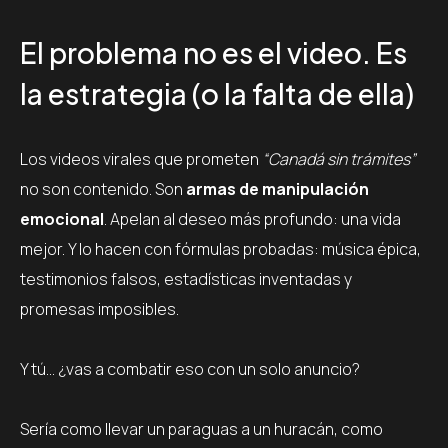
El problema no es el video. Es
la estrategia (o la falta de ella)
Los videos virales que prometen
“Canadá sin trámites”
no son contenido. Son
armas de manipulación
emocional
. Apelan al deseo más profundo: una vida
mejor. Y lo hacen con fórmulas probadas: música épica,
testimonios falsos, estadísticas inventadas y
promesas imposibles.
Y tú… ¿vas a combatir eso con un solo anuncio?
Sería como llevar un paraguas a un huracán, como