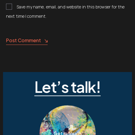
Save my name, email, and website in this browser for the
next time I comment.
Post Comment
Let’s talk!
Get in touch