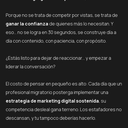
Porque no se trata de competir por vistas, se trata de
ganar la confianza
de quienes más lo necesitan. Y
eso… no se logra en 30 segundos, se construye día a
día con contenido, con paciencia, con propósito.
¿Estás listo para dejar de reaccionar… y empezar a
liderar la conversación?
El costo de pensar en pequeño es alto: Cada día que un
profesional migratorio posterga implementar una
estrategia de marketing digital sostenida
, su
competencia desleal gana terreno. Los estafadores no
descansan, y tu tampoco deberías hacerlo.