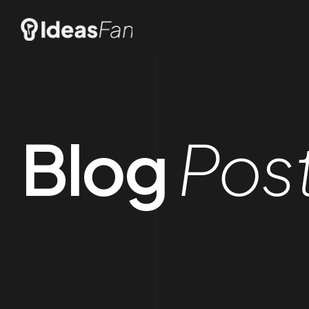
Blog
Pos