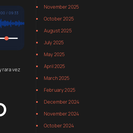
November 2025
:00
/
09:33
October 2025
August 2025
July 2025
May 2025
April 2025
y rara vez
March 2025
February 2025
o
December 2024
November 2024
October 2024