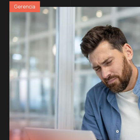
Gerencia