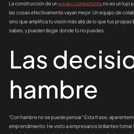
La construcción de un
equipo competente
no es un lujo 
las cosas efectivamente vayan mejor. Un equipo de cola
sino que amplifica tu visión más allá de lo que tus propias 
sabes, y pueden llegar donde tú no puedes.
Las decisi
hambre
“Con hambre no se puede pensar”. Esta frase, aparentem
emprendimiento. He visto a empresarios brillantes tomar